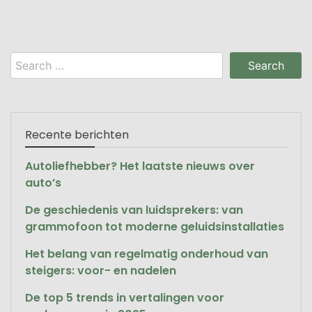
Search
for:
Recente berichten
Autoliefhebber? Het laatste nieuws over
auto’s
De geschiedenis van luidsprekers: van
grammofoon tot moderne geluidsinstallaties
Het belang van regelmatig onderhoud van
steigers: voor- en nadelen
De top 5 trends in vertalingen voor