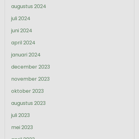
augustus 2024
juli 2024
juni 2024
april 2024
januari 2024
december 2023
november 2023
oktober 2023
augustus 2023
juli 2023
mei 2023