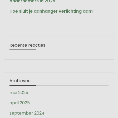
ondernemers in 2025
Hoe sluit je aanhanger verlichting aan?
Recente reacties
Archieven
mei 2025
april 2025
september 2024