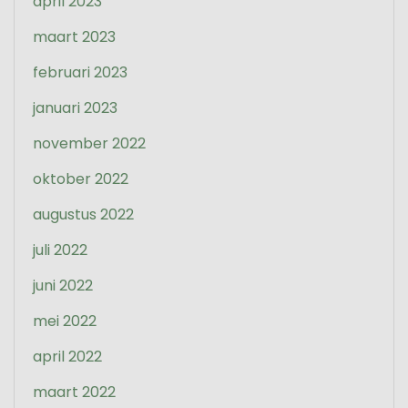
april 2023
maart 2023
februari 2023
januari 2023
november 2022
oktober 2022
augustus 2022
juli 2022
juni 2022
mei 2022
april 2022
maart 2022