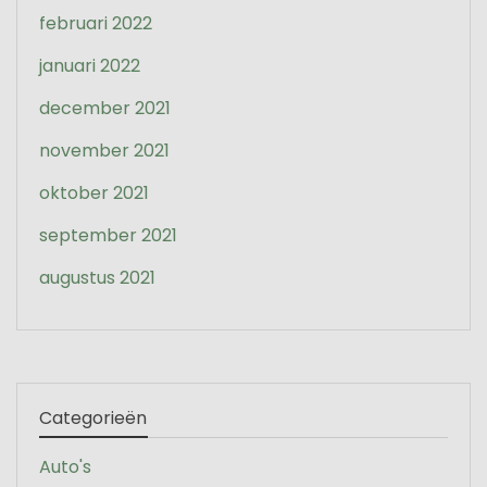
februari 2022
januari 2022
december 2021
november 2021
oktober 2021
september 2021
augustus 2021
Categorieën
Auto's