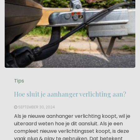
Tips
Hoe sluit je aanhanger verlichting aan?
SEPTEMBER 30, 2024
Als je nieuwe aanhanger verlichting koopt, wil je
uiteraard weten hoe je dit aansluit. Als je een
compleet nieuwe verlichtingsset koopt, is deze
vaak plug & play te gebruiken. Dat betekent