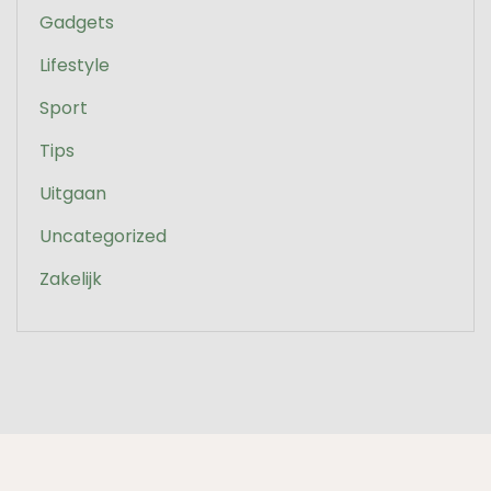
Gadgets
Lifestyle
Sport
Tips
Uitgaan
Uncategorized
Zakelijk