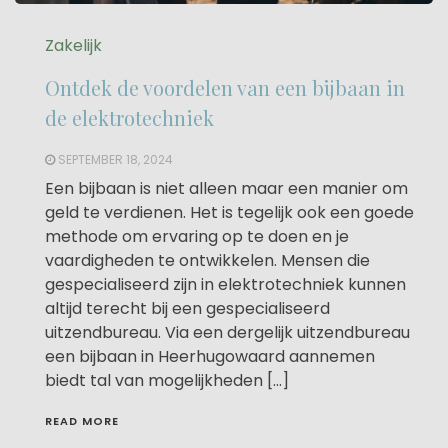
Zakelijk
Ontdek de voordelen van een bijbaan in
de elektrotechniek
SEPTEMBER 18, 2024
Een bijbaan is niet alleen maar een manier om
geld te verdienen. Het is tegelijk ook een goede
methode om ervaring op te doen en je
vaardigheden te ontwikkelen. Mensen die
gespecialiseerd zijn in elektrotechniek kunnen
altijd terecht bij een gespecialiseerd
uitzendbureau. Via een dergelijk uitzendbureau
een bijbaan in Heerhugowaard aannemen
biedt tal van mogelijkheden […]
READ MORE