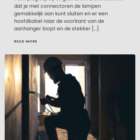
dat je met connectoren de lampen
gemakkelijk aan kunt sluiten en er een
hoofdkabel naar de voorkant van de
aanhanger loopt en de stekker […]
READ MORE