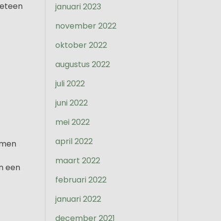
meteen
januari 2023
november 2022
oktober 2022
augustus 2022
juli 2022
juni 2022
mei 2022
april 2022
komen
maart 2022
an een
februari 2022
januari 2022
december 2021