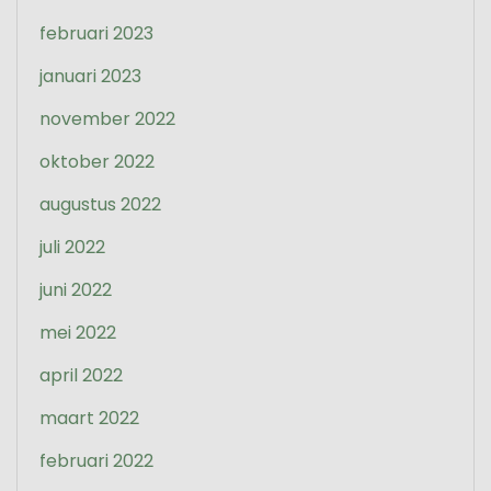
februari 2023
januari 2023
november 2022
oktober 2022
augustus 2022
juli 2022
juni 2022
mei 2022
april 2022
maart 2022
februari 2022