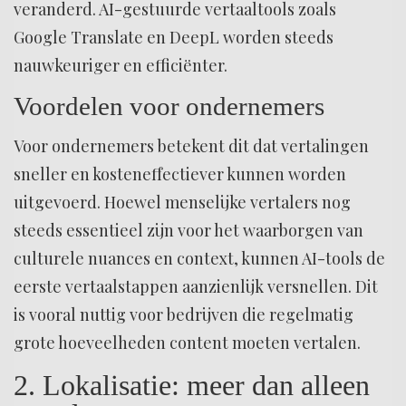
veranderd. AI-gestuurde vertaaltools zoals
Google Translate en DeepL worden steeds
nauwkeuriger en efficiënter.
Voordelen voor ondernemers
Voor ondernemers betekent dit dat vertalingen
sneller en kosteneffectiever kunnen worden
uitgevoerd. Hoewel menselijke vertalers nog
steeds essentieel zijn voor het waarborgen van
culturele nuances en context, kunnen AI-tools de
eerste vertaalstappen aanzienlijk versnellen. Dit
is vooral nuttig voor bedrijven die regelmatig
grote hoeveelheden content moeten vertalen.
2. Lokalisatie: meer dan alleen