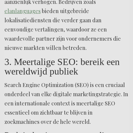
aanzienlijk verhogen. Bedrijven zoals
elanlanguages
bieden uitgebreide
lokalisatiediensten die verder gaan dan
eenvoudige vertalingen, waardoor ze een
waardevolle partner zijn voor ondernemers die
nieuwe markten willen betreden.
3. Meertalige SEO: bereik een
wereldwijd publiek
Search Engine Optimization (SEO) is een cruciaal
onderdeel van elke digitale marketingstrategie. In
een internationale context is meertalige SEO
essentieel om zichtbaar te blijven in
zoekmachines over de hele wereld.