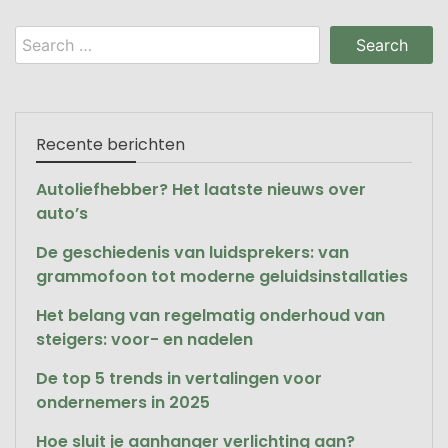
Search
for:
Recente berichten
Autoliefhebber? Het laatste nieuws over
auto’s
De geschiedenis van luidsprekers: van
grammofoon tot moderne geluidsinstallaties
Het belang van regelmatig onderhoud van
steigers: voor- en nadelen
De top 5 trends in vertalingen voor
ondernemers in 2025
Hoe sluit je aanhanger verlichting aan?