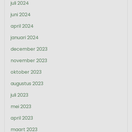
juli 2024
juni 2024
april 2024
januari 2024
december 2023
november 2023
oktober 2023
augustus 2023
juli 2023
mei 2023
april 2023
maart 2023