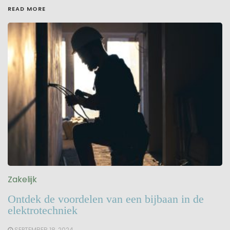
READ MORE
Zakelijk
Ontdek de voordelen van een bijbaan in de
elektrotechniek
SEPTEMBER 18, 2024