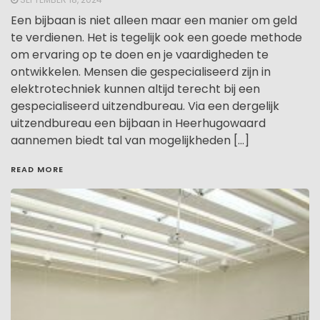
Een bijbaan is niet alleen maar een manier om geld
te verdienen. Het is tegelijk ook een goede methode
om ervaring op te doen en je vaardigheden te
ontwikkelen. Mensen die gespecialiseerd zijn in
elektrotechniek kunnen altijd terecht bij een
gespecialiseerd uitzendbureau. Via een dergelijk
uitzendbureau een bijbaan in Heerhugowaard
aannemen biedt tal van mogelijkheden […]
READ MORE