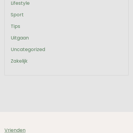
Lifestyle
Sport
Tips
Uitgaan
Uncategorized
Zakelijk
Vrienden