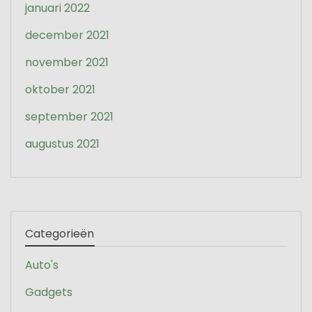
januari 2022
december 2021
november 2021
oktober 2021
september 2021
augustus 2021
Categorieën
Auto's
Gadgets