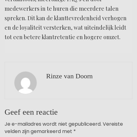
medewerkers in te huren die meerdere talen
spreken. Dit kan de klanttevredenheid verhogen
en de loyaliteit versterken, wat uiteindelijk leidt
tot een betere klantretentie en hogere omzet.
Rinze van Doorn
Geef een reactie
Je e-mailadres wordt niet gepubliceerd.
Vereiste
velden zijn gemarkeerd met
*