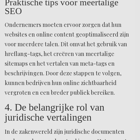
Praktische tips voor meertalige
SEO
Ondernemers moeten ervoor zorgen dat hun
websites en online content geoptimaliseerd zijn
voor meerdere talen. Dit omvat het gebruik van
hreflang-tags, het creëren van meertalige
sitemaps en het vertalen van meta-tags en
beschrijvingen. Door deze stappen te volgen,
kunnen bedrijven hun online zichtbaarheid
vergroten en een breder publiek bereiken.
4. De belangrijke rol van
juridische vertalingen
In de zakenwereld zijn juridische documenten