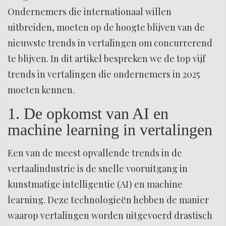
Ondernemers die internationaal willen
uitbreiden, moeten op de hoogte blijven van de
nieuwste trends in vertalingen om concurrerend
te blijven. In dit artikel bespreken we de top vijf
trends in vertalingen die ondernemers in 2025
moeten kennen.
1. De opkomst van AI en
machine learning in vertalingen
Een van de meest opvallende trends in de
vertaalindustrie is de snelle vooruitgang in
kunstmatige intelligentie (AI) en machine
learning. Deze technologieën hebben de manier
waarop vertalingen worden uitgevoerd drastisch