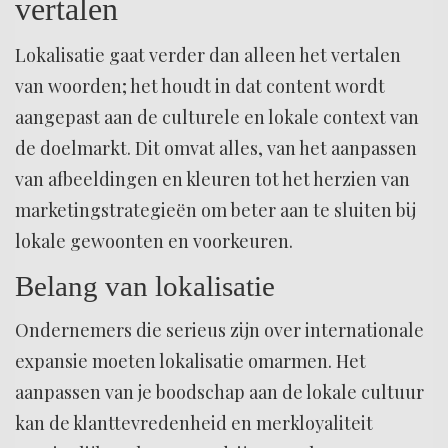
vertalen
Lokalisatie gaat verder dan alleen het vertalen
van woorden; het houdt in dat content wordt
aangepast aan de culturele en lokale context van
de doelmarkt. Dit omvat alles, van het aanpassen
van afbeeldingen en kleuren tot het herzien van
marketingstrategieën om beter aan te sluiten bij
lokale gewoonten en voorkeuren.
Belang van lokalisatie
Ondernemers die serieus zijn over internationale
expansie moeten lokalisatie omarmen. Het
aanpassen van je boodschap aan de lokale cultuur
kan de klanttevredenheid en merkloyaliteit