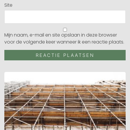
Site
Mijn naam, e-mail en site opslaan in deze browser
voor de volgende keer wanneer ik een reactie plaats.