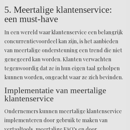
5. Meertalige klantenservice:
een must-have
In een wereld waar klantenservice een belangrijk
concurrentievoordeel kan zijn, is het aanbieden
van meertalige ondersteuning een trend die niet
genegeerd kan worden. Klanten verwachten
tegenwoordig dat ze in hun eigen taal geholpen
kunnen worden, ongeacht waar ze zich bevinden.
Implementatie van meertalige
klantenservice
Ondernemers kunnen meertalige klantenservice
implementeren door gebruik te maken van
vertaaltools, meertalige FAQ’s en door