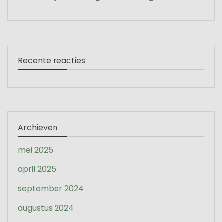
Recente reacties
Archieven
mei 2025
april 2025
september 2024
augustus 2024