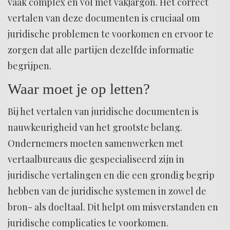
vaak complex en vol met vakjargon. Het correct
vertalen van deze documenten is cruciaal om
juridische problemen te voorkomen en ervoor te
zorgen dat alle partijen dezelfde informatie
begrijpen.
Waar moet je op letten?
Bij het vertalen van juridische documenten is
nauwkeurigheid van het grootste belang.
Ondernemers moeten samenwerken met
vertaalbureaus die gespecialiseerd zijn in
juridische vertalingen en die een grondig begrip
hebben van de juridische systemen in zowel de
bron- als doeltaal. Dit helpt om misverstanden en
juridische complicaties te voorkomen.