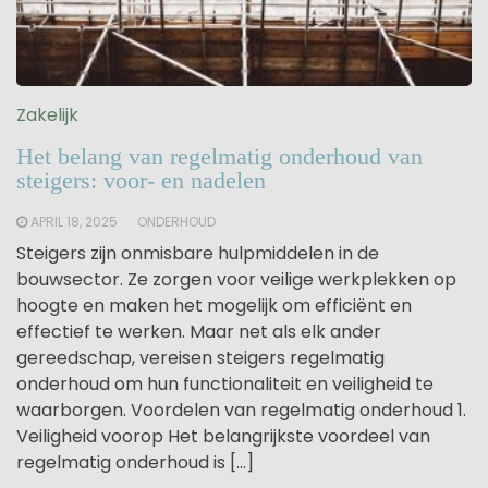
Zakelijk
Het belang van regelmatig onderhoud van
steigers: voor- en nadelen
APRIL 18, 2025
ONDERHOUD
Steigers zijn onmisbare hulpmiddelen in de
bouwsector. Ze zorgen voor veilige werkplekken op
hoogte en maken het mogelijk om efficiënt en
effectief te werken. Maar net als elk ander
gereedschap, vereisen steigers regelmatig
onderhoud om hun functionaliteit en veiligheid te
waarborgen. Voordelen van regelmatig onderhoud 1.
Veiligheid voorop Het belangrijkste voordeel van
regelmatig onderhoud is […]