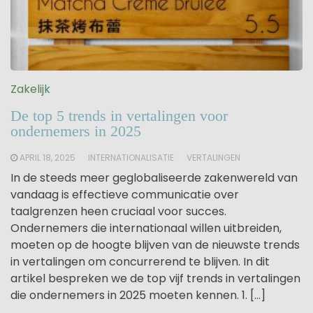
Zakelijk
De top 5 trends in vertalingen voor
ondernemers in 2025
APRIL 18, 2025
INTERNATIONALISATIE
VERTALINGEN
In de steeds meer geglobaliseerde zakenwereld van
vandaag is effectieve communicatie over
taalgrenzen heen cruciaal voor succes.
Ondernemers die internationaal willen uitbreiden,
moeten op de hoogte blijven van de nieuwste trends
in vertalingen om concurrerend te blijven. In dit
artikel bespreken we de top vijf trends in vertalingen
die ondernemers in 2025 moeten kennen. 1. […]