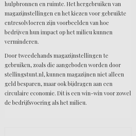
hulpbronnen en ruimte. Het hergebruiken van
magazijnstellingen en het kiezen voor gebruikte
entresolvloeren zijn voorbeelden van hoe
bedrijven hun impact op het milieu kunnen
verminderen.
Door tweedehands magazijnstellingen te
gebruiken, zoals die aangeboden worden door
stellingstunt.nl, kunnen magazijnen niet alleen
geld besparen, maar ook bijdragen aan een
circulaire economie. Dit is een win-win voor zowel
de bedrijfsvoering als het milieu.