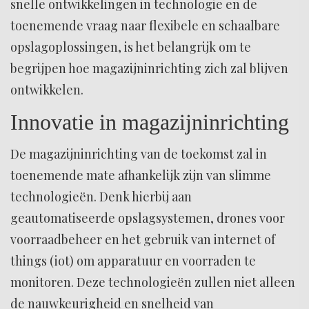
snelle ontwikkelingen in technologie en de
toenemende vraag naar flexibele en schaalbare
opslagoplossingen, is het belangrijk om te
begrijpen hoe magazijninrichting zich zal blijven
ontwikkelen.
Innovatie in magazijninrichting
De magazijninrichting van de toekomst zal in
toenemende mate afhankelijk zijn van slimme
technologieën. Denk hierbij aan
geautomatiseerde opslagsystemen, drones voor
voorraadbeheer en het gebruik van internet of
things (iot) om apparatuur en voorraden te
monitoren. Deze technologieën zullen niet alleen
de nauwkeurigheid en snelheid van