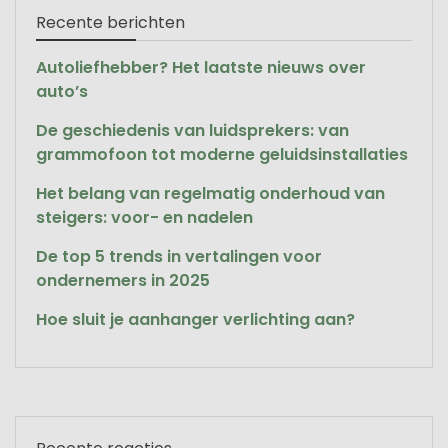
Recente berichten
Autoliefhebber? Het laatste nieuws over
auto’s
De geschiedenis van luidsprekers: van
grammofoon tot moderne geluidsinstallaties
Het belang van regelmatig onderhoud van
steigers: voor- en nadelen
De top 5 trends in vertalingen voor
ondernemers in 2025
Hoe sluit je aanhanger verlichting aan?