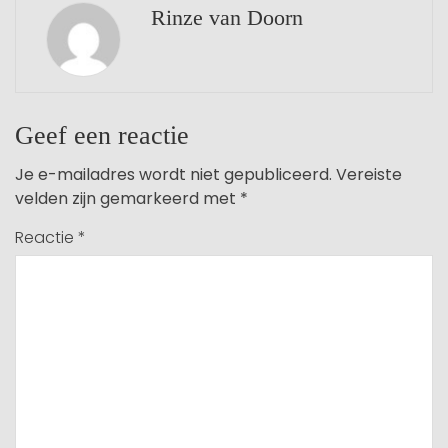
Rinze van Doorn
Geef een reactie
Je e-mailadres wordt niet gepubliceerd.
Vereiste
velden zijn gemarkeerd met
*
Reactie
*