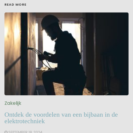
READ MORE
Zakelijk
Ontdek de voordelen van een bijbaan in de
elektrotechniek
SEPTEMBER 18, 2024