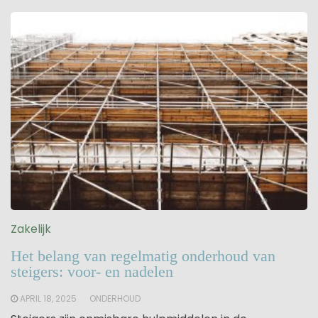
Zakelijk
Het belang van regelmatig onderhoud van
steigers: voor- en nadelen
APRIL 18, 2025
ONDERHOUD