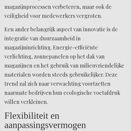
magazijnprocessen verbeteren, maar ook de
veiligheid voor medewerkers vergroten.
Een ander belangrijk aspect van innovatie is de
integratie van duurzaamheid in
magazijninrichting. Energie-efficiënte
verlichting, zonnepanelen op het dak van
magazijnen en het gebruik van milieuvriendelijke
materialen worden steeds gebruikelijker. Deze
trend zal zich naar verwachting voortzetten
naarmate bedrijven hun ecologische voetafdruk
willen verkleinen.
Flexibiliteit en
aanpassingsvermogen