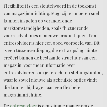
Flexibiliteit is een sleutelwoord in de toekomst
van magazijninrichting. Magazijnen moeten snel
kunnen inspelen op veranderende
marktomstandigheden, zoals fluctuerende
voorraadvolumes of nieuwe productlijnen. Een
entresolvloer is hier een goed voorbeeld van. Dit
is een tussenverdieping die extra opslagruimte
creëert binnen de bestaande structuur van een
magazijn. Voor meer informatie over
entresolvloeren kun je terecht op stellingstunt.nl,
waar je zowel nieuwe als gebruikte opties vindt
die kunnen bijdragen aan een flexibele
magazijninrichting.
De
entresolvloer
is een slimme manier om de