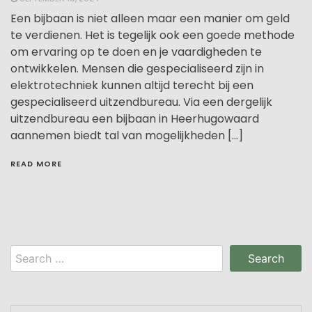
Een bijbaan is niet alleen maar een manier om geld
te verdienen. Het is tegelijk ook een goede methode
om ervaring op te doen en je vaardigheden te
ontwikkelen. Mensen die gespecialiseerd zijn in
elektrotechniek kunnen altijd terecht bij een
gespecialiseerd uitzendbureau. Via een dergelijk
uitzendbureau een bijbaan in Heerhugowaard
aannemen biedt tal van mogelijkheden […]
READ MORE
Search
for: