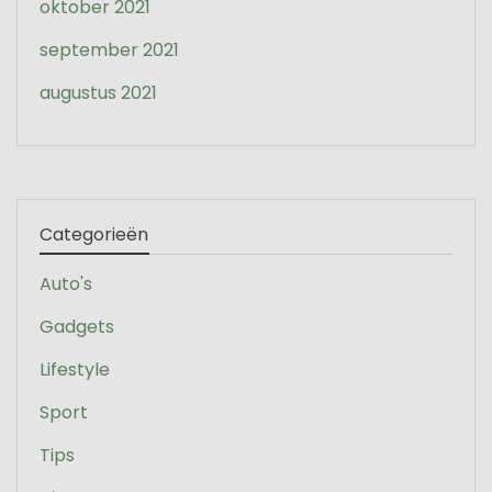
oktober 2021
september 2021
augustus 2021
Categorieën
Auto's
Gadgets
Lifestyle
Sport
Tips