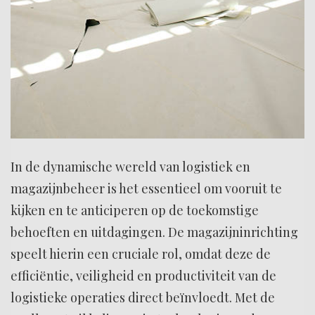
In de dynamische wereld van logistiek en
magazijnbeheer is het essentieel om vooruit te
kijken en te anticiperen op de toekomstige
behoeften en uitdagingen. De magazijninrichting
speelt hierin een cruciale rol, omdat deze de
efficiëntie, veiligheid en productiviteit van de
logistieke operaties direct beïnvloedt. Met de