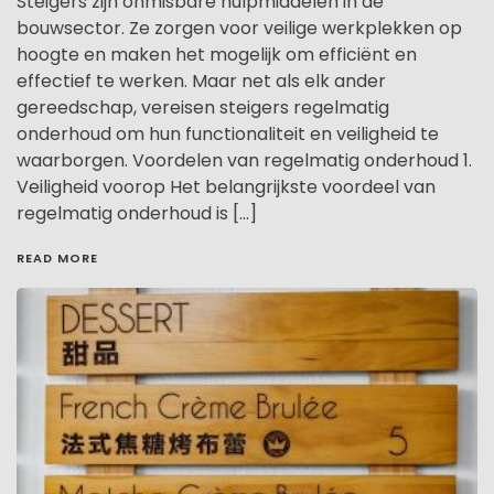
Steigers zijn onmisbare hulpmiddelen in de
bouwsector. Ze zorgen voor veilige werkplekken op
hoogte en maken het mogelijk om efficiënt en
effectief te werken. Maar net als elk ander
gereedschap, vereisen steigers regelmatig
onderhoud om hun functionaliteit en veiligheid te
waarborgen. Voordelen van regelmatig onderhoud 1.
Veiligheid voorop Het belangrijkste voordeel van
regelmatig onderhoud is […]
READ MORE