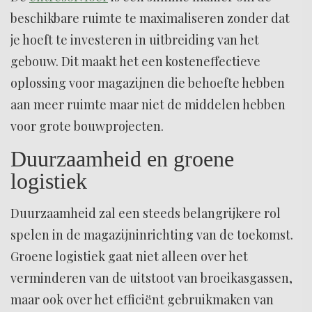
beschikbare ruimte te maximaliseren zonder dat
je hoeft te investeren in uitbreiding van het
gebouw. Dit maakt het een kosteneffectieve
oplossing voor magazijnen die behoefte hebben
aan meer ruimte maar niet de middelen hebben
voor grote bouwprojecten.
Duurzaamheid en groene
logistiek
Duurzaamheid zal een steeds belangrijkere rol
spelen in de magazijninrichting van de toekomst.
Groene logistiek gaat niet alleen over het
verminderen van de uitstoot van broeikasgassen,
maar ook over het efficiënt gebruikmaken van