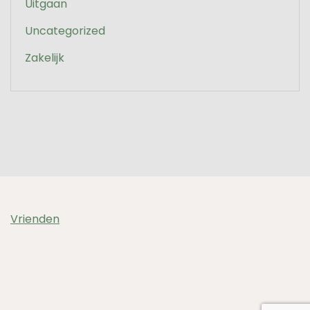
Uitgaan
Uncategorized
Zakelijk
Vrienden