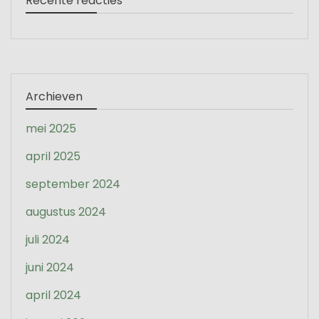
Recente reacties
Archieven
mei 2025
april 2025
september 2024
augustus 2024
juli 2024
juni 2024
april 2024