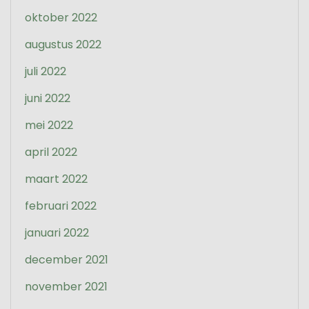
oktober 2022
augustus 2022
juli 2022
juni 2022
mei 2022
april 2022
maart 2022
februari 2022
januari 2022
december 2021
november 2021