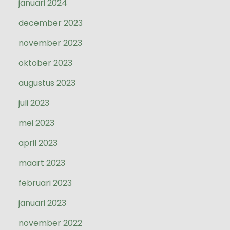
januari 2024
december 2023
november 2023
oktober 2023
augustus 2023
juli 2023
mei 2023
april 2023
maart 2023
februari 2023
januari 2023
november 2022