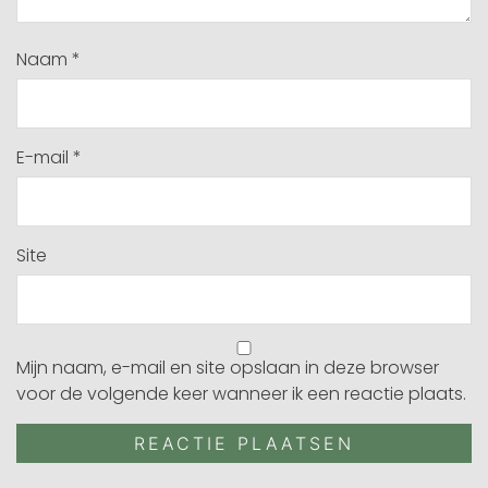
Naam
*
E-mail
*
Site
Mijn naam, e-mail en site opslaan in deze browser
voor de volgende keer wanneer ik een reactie plaats.