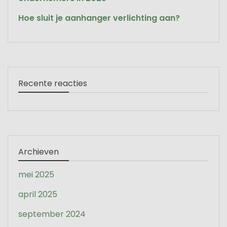
Hoe sluit je aanhanger verlichting aan?
Recente reacties
Archieven
mei 2025
april 2025
september 2024