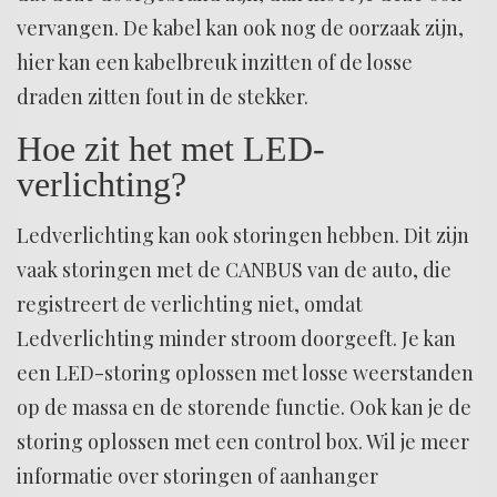
vervangen. De kabel kan ook nog de oorzaak zijn,
hier kan een kabelbreuk inzitten of de losse
draden zitten fout in de stekker.
Hoe zit het met LED-
verlichting?
Ledverlichting kan ook storingen hebben. Dit zijn
vaak storingen met de CANBUS van de auto, die
registreert de verlichting niet, omdat
Ledverlichting minder stroom doorgeeft. Je kan
een LED-storing oplossen met losse weerstanden
op de massa en de storende functie. Ook kan je de
storing oplossen met een control box. Wil je meer
informatie over storingen of aanhanger