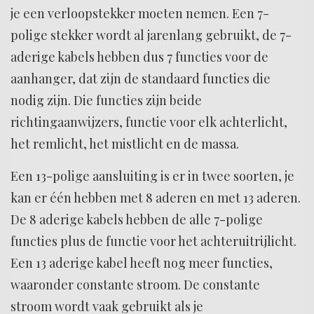
je een verloopstekker moeten nemen. Een 7-
polige stekker wordt al jarenlang gebruikt, de 7-
aderige kabels hebben dus 7 functies voor de
aanhanger, dat zijn de standaard functies die
nodig zijn. Die functies zijn beide
richtingaanwijzers, functie voor elk achterlicht,
het remlicht, het mistlicht en de massa.
Een 13-polige aansluiting is er in twee soorten, je
kan er één hebben met 8 aderen en met 13 aderen.
De 8 aderige kabels hebben de alle 7-polige
functies plus de functie voor het achteruitrijlicht.
Een 13 aderige kabel heeft nog meer functies,
waaronder constante stroom. De constante
stroom wordt vaak gebruikt als je