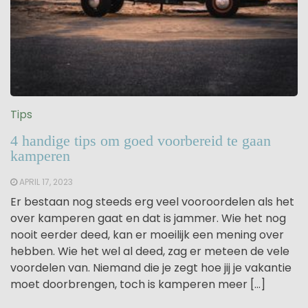
Tips
4 handige tips om goed voorbereid te gaan
kamperen
APRIL 17, 2023
Er bestaan nog steeds erg veel vooroordelen als het
over kamperen gaat en dat is jammer. Wie het nog
nooit eerder deed, kan er moeilijk een mening over
hebben. Wie het wel al deed, zag er meteen de vele
voordelen van. Niemand die je zegt hoe jij je vakantie
moet doorbrengen, toch is kamperen meer […]