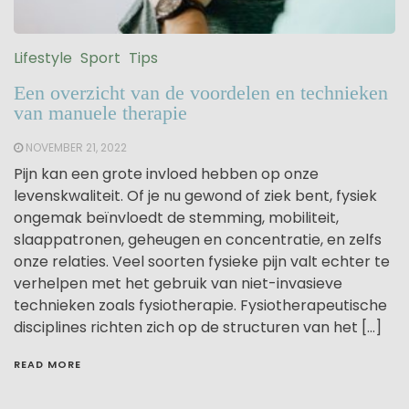
Lifestyle
Sport
Tips
Een overzicht van de voordelen en technieken
van manuele therapie
NOVEMBER 21, 2022
Pijn kan een grote invloed hebben op onze
levenskwaliteit. Of je nu gewond of ziek bent, fysiek
ongemak beïnvloedt de stemming, mobiliteit,
slaappatronen, geheugen en concentratie, en zelfs
onze relaties. Veel soorten fysieke pijn valt echter te
verhelpen met het gebruik van niet-invasieve
technieken zoals fysiotherapie. Fysiotherapeutische
disciplines richten zich op de structuren van het […]
READ MORE