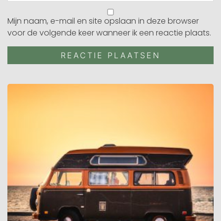
Mijn naam, e-mail en site opslaan in deze browser
voor de volgende keer wanneer ik een reactie plaats.