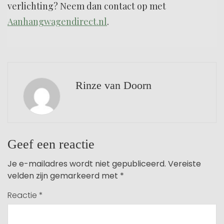
verlichting? Neem dan contact op met
Aanhangwagendirect.nl
.
Rinze van Doorn
Geef een reactie
Je e-mailadres wordt niet gepubliceerd.
Vereiste
velden zijn gemarkeerd met
*
Reactie
*