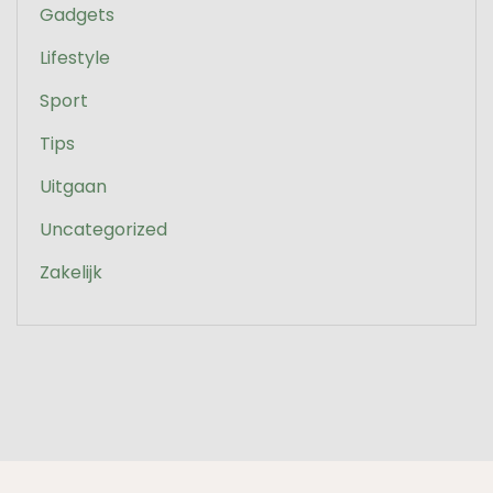
Gadgets
Lifestyle
Sport
Tips
Uitgaan
Uncategorized
Zakelijk