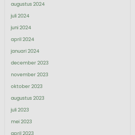
augustus 2024
juli 2024
juni 2024
april 2024
januari 2024
december 2023
november 2023
oktober 2023
augustus 2023
juli 2023
mei 2023
april 2023