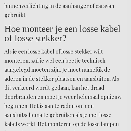
binnenverlichting in de aanhanger of caravan
gebruikt.
Hoe monteer je een losse kabel
of losse stekker?
Als je een losse kabel of losse stekker wilt
monteren, zul je wel een beetje technisch
aangelegd moeten zijn. Je moet namelijk de
aderen in de stekker plaatsen en aansluiten. Als
dit verkeerd wordt gedaan, kan het draad
doorbranden en moet je weer helemaal opnieuw
beginnen. Het is aan te raden om een
aansluitschema te gebruiken als je met losse
kabels werkt. Het monteren op de losse lampen