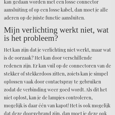
kan gedaan worden met een losse connector
aansluiting of op een losse kabel, dan moet je alle
aderen op de juiste functie aansluiten.
Mijn verlichting werkt niet, wat
is het probleem?
Het kan zijn dat je verlichting niet werkt, maar wat
is de oorzaak? Het kan door verschillende
redenen zijn. Er kan vuil op de connectoren van de
stekker of stekkerdoos zitten, zoiets kan je simpel
oplossen vaak door contactspray te gebruiken
zodat de verbinding weer goed wordt. Als dit het
niet oplost, kan je de lampjes controleren,
mogelijk is daar één van kapot! Het is ook mogelijk
dat deze doorgebrand zijn, dan moet je deze ook