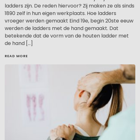
ladders zijn. De reden hiervoor? Zij maken ze als sinds
1890 zelf in hun eigen werkplaats. Hoe ladders
vroeger werden gemaakt Eind 19e, begin 20ste eeuw
werden de ladders met de hand gemaakt. Dat
betekende dat de vorm van de houten ladder met
de hand […]
READ MORE