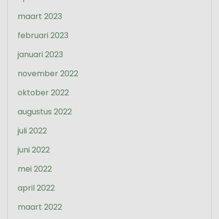
maart 2023
februari 2023
januari 2023
november 2022
oktober 2022
augustus 2022
juli 2022
juni 2022
mei 2022
april 2022
maart 2022