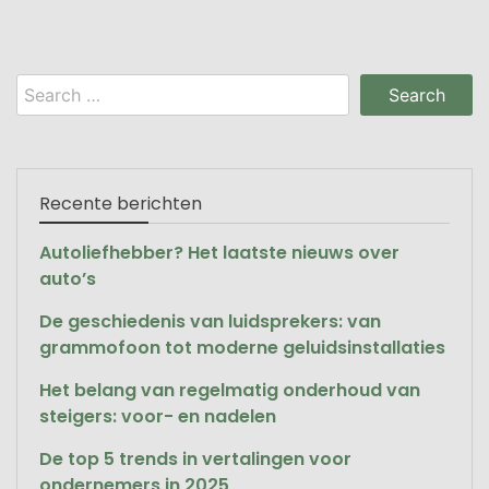
Search
for:
Recente berichten
Autoliefhebber? Het laatste nieuws over
auto’s
De geschiedenis van luidsprekers: van
grammofoon tot moderne geluidsinstallaties
Het belang van regelmatig onderhoud van
steigers: voor- en nadelen
De top 5 trends in vertalingen voor
ondernemers in 2025