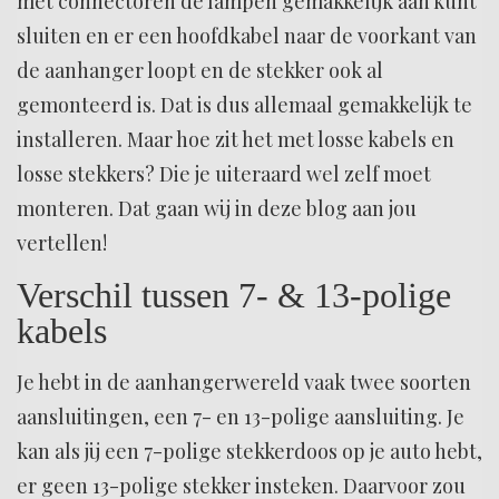
met connectoren de lampen gemakkelijk aan kunt
sluiten en er een hoofdkabel naar de voorkant van
de aanhanger loopt en de stekker ook al
gemonteerd is. Dat is dus allemaal gemakkelijk te
installeren. Maar hoe zit het met losse kabels en
losse stekkers? Die je uiteraard wel zelf moet
monteren. Dat gaan wij in deze blog aan jou
vertellen!
Verschil tussen 7- & 13-polige
kabels
Je hebt in de aanhangerwereld vaak twee soorten
aansluitingen, een 7- en 13-polige aansluiting. Je
kan als jij een 7-polige stekkerdoos op je auto hebt,
er geen 13-polige stekker insteken. Daarvoor zou