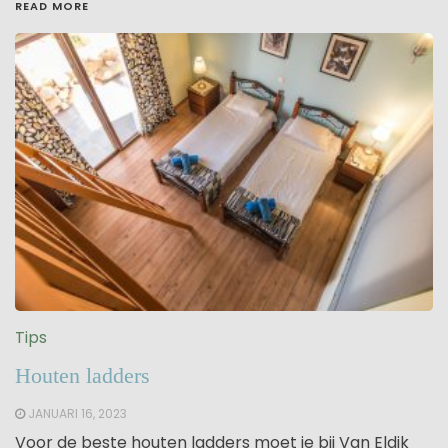
READ MORE
Tips
Houten ladders
JANUARI 16, 2023
Voor de beste houten ladders moet je bij Van Eldik