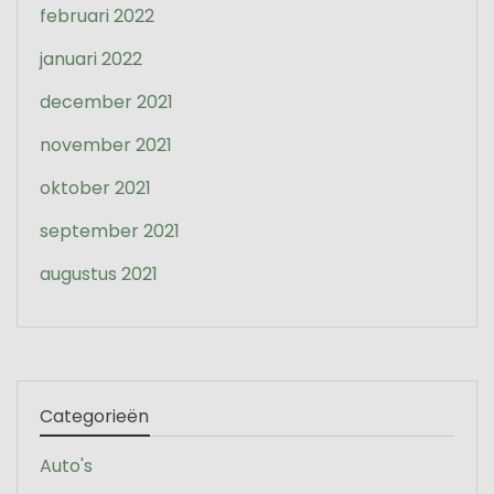
februari 2022
januari 2022
december 2021
november 2021
oktober 2021
september 2021
augustus 2021
Categorieën
Auto's