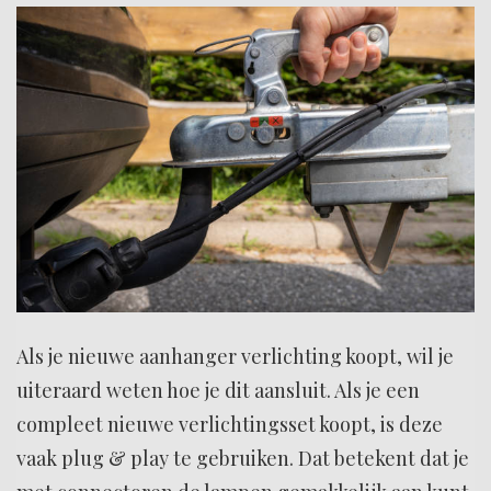
Als je nieuwe aanhanger verlichting koopt, wil je
uiteraard weten hoe je dit aansluit. Als je een
compleet nieuwe verlichtingsset koopt, is deze
vaak plug & play te gebruiken. Dat betekent dat je