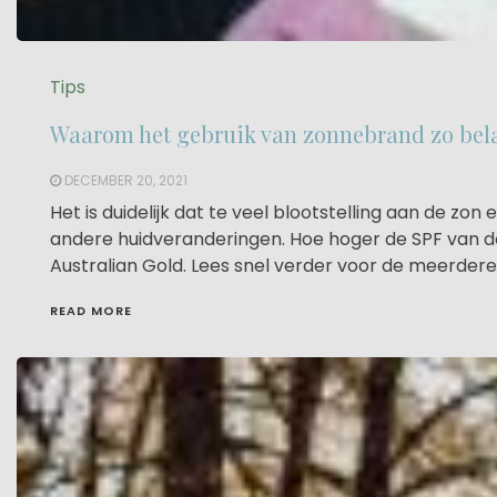
Tips
Waarom het gebruik van zonnebrand zo bela
DECEMBER 20, 2021
Het is duidelijk dat te veel blootstelling aan de z
andere huidveranderingen. Hoe hoger de SPF van de
Australian Gold. Lees snel verder voor de meerdere
READ MORE