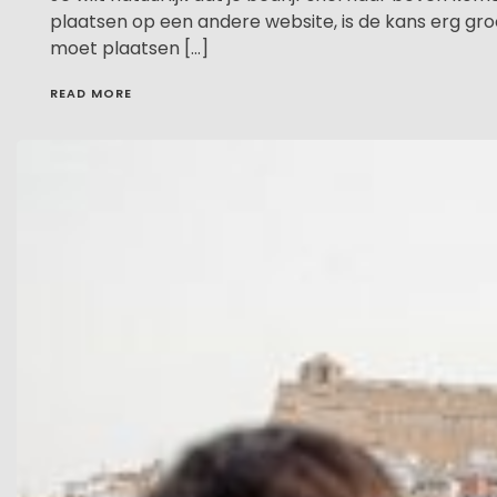
plaatsen op een andere website, is de kans erg gro
moet plaatsen […]
READ MORE