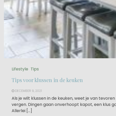
Lifestyle
Tips
Tips voor klussen in de keuken
DECEMBER 9, 2021
Als je wilt klussen in de keuken, weet je van tevore
vergen. Dingen gaan onverhoopt kapot, een klus gaat 
Allerlei […]