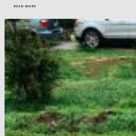
READ MORE