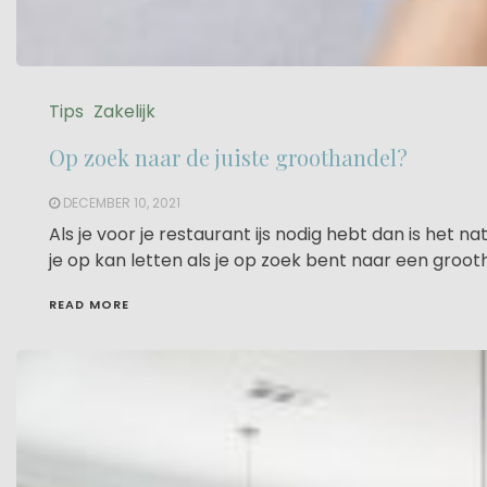
Tips
Zakelijk
Op zoek naar de juiste groothandel?
DECEMBER 10, 2021
Als je voor je restaurant ijs nodig hebt dan is het n
je op kan letten als je op zoek bent naar een grootha
READ MORE