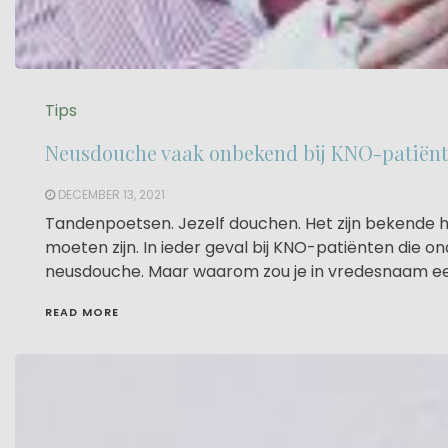
Tips
Neusdouche vaak onbekend bij KNO-patiën
DECEMBER 13, 2021
Tandenpoetsen. Jezelf douchen. Het zijn bekende h
moeten zijn. In ieder geval bij KNO-patiënten die
neusdouche. Maar waarom zou je in vredesnaam een
READ MORE