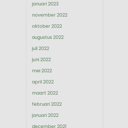
januari 2023
november 2022
oktober 2022
augustus 2022
juli 2022
juni 2022
mei 2022
april 2022
maart 2022
februari 2022
januari 2022
december 2021