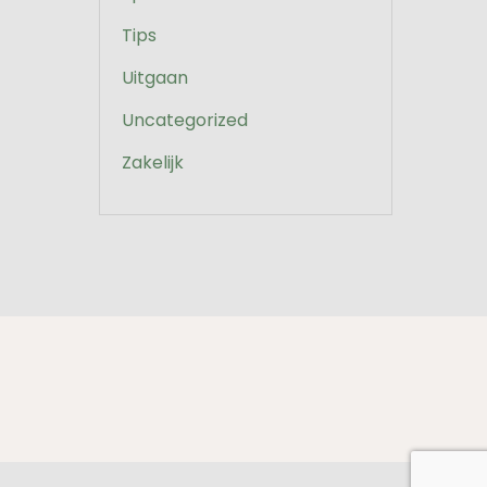
Tips
Uitgaan
Uncategorized
Zakelijk