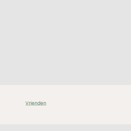
Vrienden