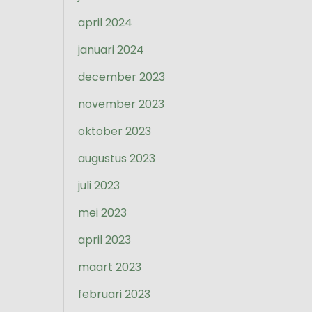
april 2024
januari 2024
december 2023
november 2023
oktober 2023
augustus 2023
juli 2023
mei 2023
april 2023
maart 2023
februari 2023