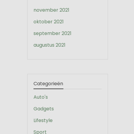
november 2021
oktober 2021
september 2021
augustus 2021
Categorieën
Auto's
Gadgets
Lifestyle
Sport