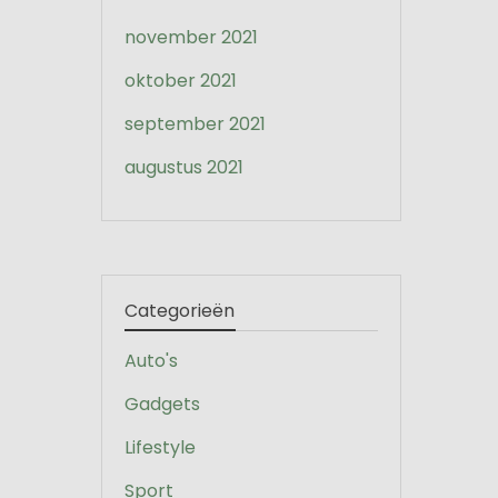
november 2021
oktober 2021
september 2021
augustus 2021
Categorieën
Auto's
Gadgets
Lifestyle
Sport