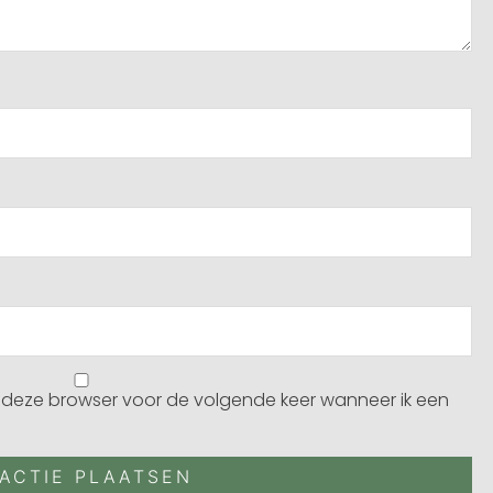
n deze browser voor de volgende keer wanneer ik een