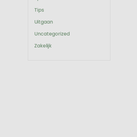
Tips
Uitgaan
Uncategorized
Zakelijk