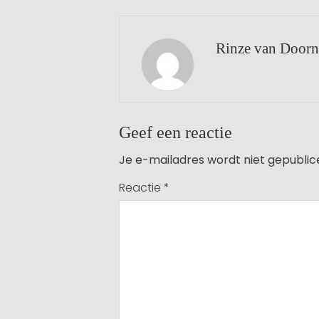
Rinze van Doorn
Geef een reactie
Je e-mailadres wordt niet gepublic
Reactie
*