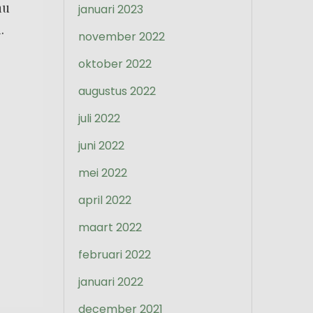
nu
januari 2023
.
november 2022
oktober 2022
augustus 2022
juli 2022
juni 2022
mei 2022
april 2022
maart 2022
februari 2022
januari 2022
december 2021