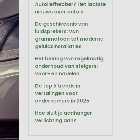
Autoliefhebber? Het laatste
nieuws over auto’s
De geschiedenis van
luidsprekers: van
grammofoon tot moderne
geluidsinstallaties
Het belang van regelmatig
onderhoud van steigers:
voor- en nadelen
De top 5 trends in
vertalingen voor
ondernemers in 2025
Hoe sluit je aanhanger
verlichting aan?