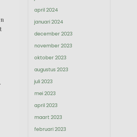
april 2024
en
januari 2024
t
december 2023
november 2023
oktober 2023
augustus 2023
juli 2023
r
mei 2023
april 2023
maart 2023
februari 2023