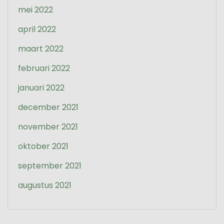
mei 2022
april 2022
maart 2022
februari 2022
januari 2022
december 2021
november 2021
oktober 2021
september 2021
augustus 2021