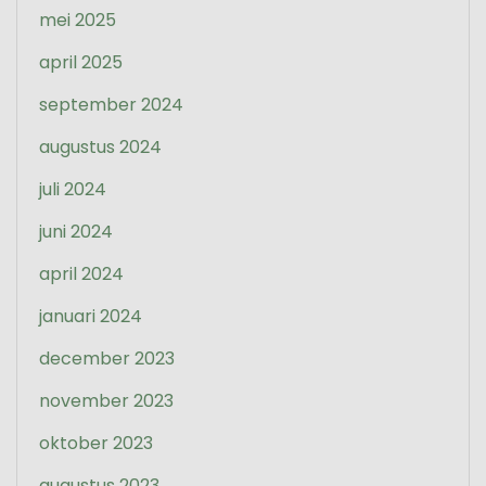
mei 2025
april 2025
september 2024
augustus 2024
juli 2024
juni 2024
april 2024
januari 2024
december 2023
november 2023
oktober 2023
augustus 2023