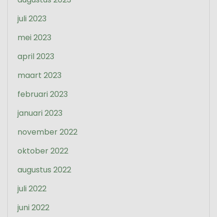
juli 2023
mei 2023
april 2023
maart 2023
februari 2023
januari 2023
november 2022
oktober 2022
augustus 2022
juli 2022
juni 2022