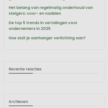
Het belang van regelmatig onderhoud van
steigers: voor- en nadelen
De top 5 trends in vertalingen voor
ondernemers in 2025
Hoe sluit je aanhanger verlichting aan?
Recente reacties
Archieven