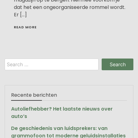
dat het een ongeorganiseerde rommel wordt.
Er […]
READ MORE
Search
for:
Recente berichten
Autoliefhebber? Het laatste nieuws over
auto’s
De geschiedenis van luidsprekers: van
grammofoon tot moderne geluidsinstallaties