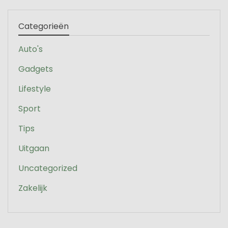
Categorieën
Auto's
Gadgets
Lifestyle
Sport
Tips
Uitgaan
Uncategorized
Zakelijk