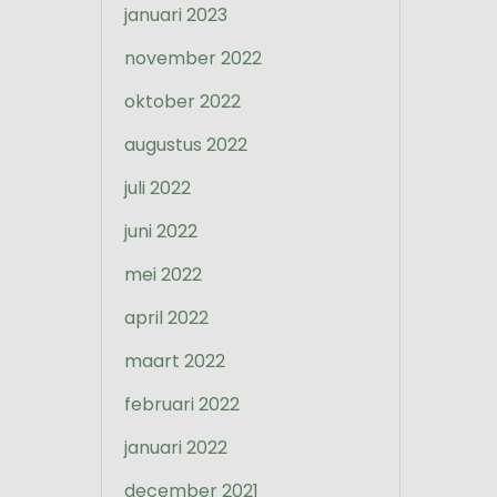
januari 2023
november 2022
oktober 2022
augustus 2022
juli 2022
juni 2022
mei 2022
april 2022
maart 2022
februari 2022
januari 2022
december 2021