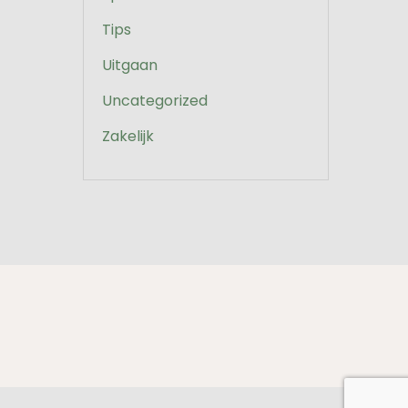
Tips
Uitgaan
Uncategorized
Zakelijk