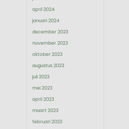
april 2024
januari 2024
december 2023
november 2023
oktober 2023
augustus 2023
juli 2023
mei 2023
april 2023
maart 2023
februari 2023