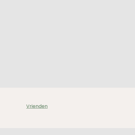
Vrienden