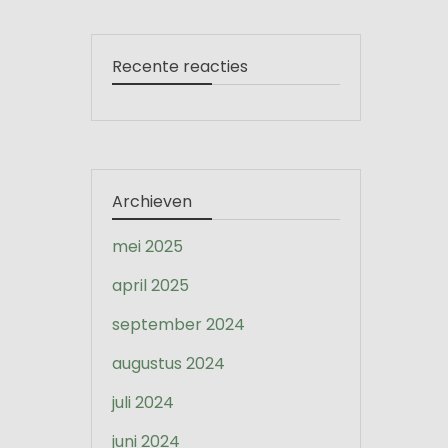
Recente reacties
Archieven
mei 2025
april 2025
september 2024
augustus 2024
juli 2024
juni 2024