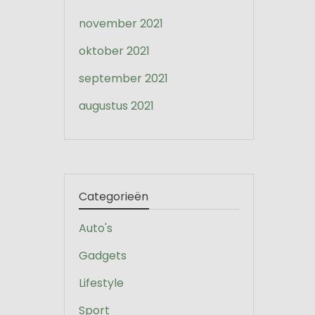
november 2021
oktober 2021
september 2021
augustus 2021
Categorieën
Auto's
Gadgets
Lifestyle
Sport