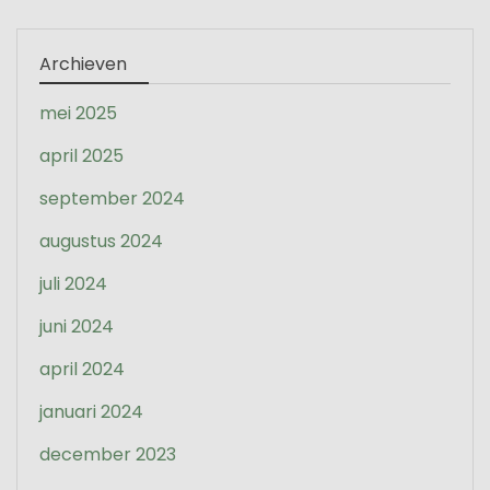
Archieven
mei 2025
april 2025
september 2024
augustus 2024
juli 2024
juni 2024
april 2024
januari 2024
december 2023