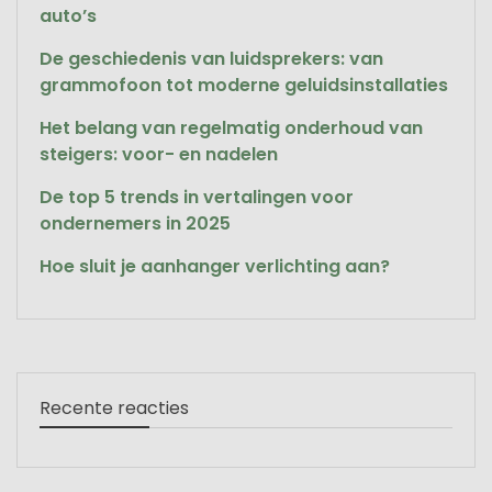
auto’s
De geschiedenis van luidsprekers: van
grammofoon tot moderne geluidsinstallaties
Het belang van regelmatig onderhoud van
steigers: voor- en nadelen
De top 5 trends in vertalingen voor
ondernemers in 2025
Hoe sluit je aanhanger verlichting aan?
Recente reacties