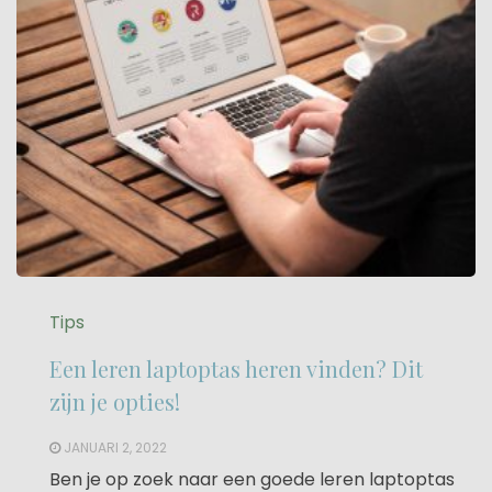
Tips
Een leren laptoptas heren vinden? Dit
zijn je opties!
JANUARI 2, 2022
Ben je op zoek naar een goede leren laptoptas