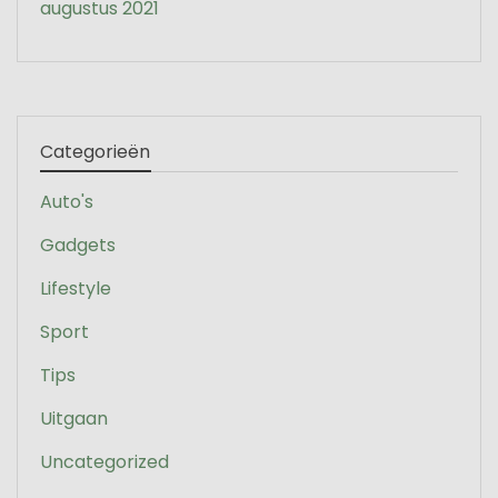
augustus 2021
Categorieën
Auto's
Gadgets
Lifestyle
Sport
Tips
Uitgaan
Uncategorized