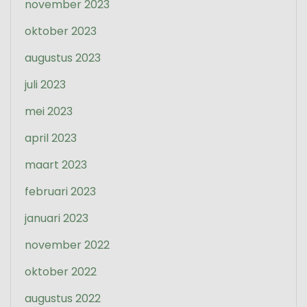
november 2023
oktober 2023
augustus 2023
juli 2023
mei 2023
april 2023
maart 2023
februari 2023
januari 2023
november 2022
oktober 2022
augustus 2022