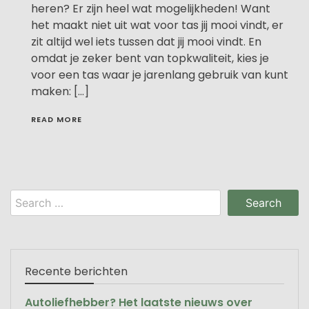
heren? Er zijn heel wat mogelijkheden! Want
het maakt niet uit wat voor tas jij mooi vindt, er
zit altijd wel iets tussen dat jij mooi vindt. En
omdat je zeker bent van topkwaliteit, kies je
voor een tas waar je jarenlang gebruik van kunt
maken: […]
READ MORE
Search
for:
Recente berichten
Autoliefhebber? Het laatste nieuws over