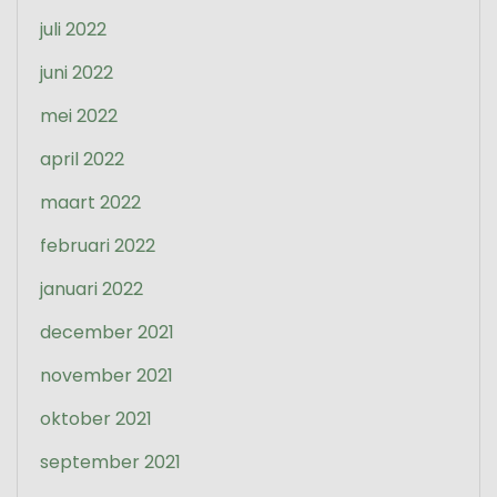
juli 2022
juni 2022
mei 2022
april 2022
maart 2022
februari 2022
januari 2022
december 2021
november 2021
oktober 2021
september 2021