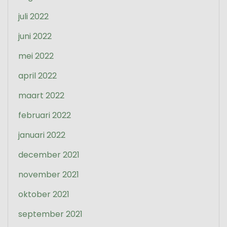
juli 2022
juni 2022
mei 2022
april 2022
maart 2022
februari 2022
januari 2022
december 2021
november 2021
oktober 2021
september 2021