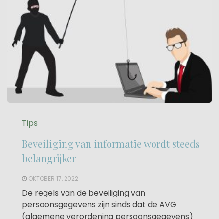
Tips
Beveiliging van informatie wordt steeds
belangrijker
OKTOBER 17, 2022
De regels van de beveiliging van
persoonsgegevens zijn sinds dat de AVG
(algemene verordening persoonsgegevens)