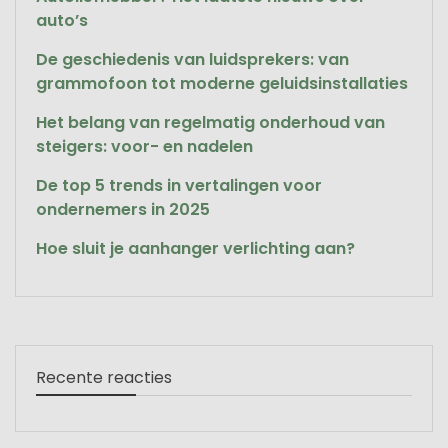
auto’s
De geschiedenis van luidsprekers: van
grammofoon tot moderne geluidsinstallaties
Het belang van regelmatig onderhoud van
steigers: voor- en nadelen
De top 5 trends in vertalingen voor
ondernemers in 2025
Hoe sluit je aanhanger verlichting aan?
Recente reacties