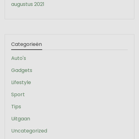
augustus 2021
Categorieën
Auto's
Gadgets
Lifestyle
Sport
Tips
Uitgaan
Uncategorized