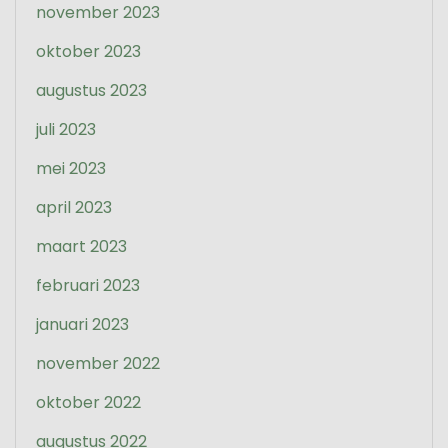
november 2023
oktober 2023
augustus 2023
juli 2023
mei 2023
april 2023
maart 2023
februari 2023
januari 2023
november 2022
oktober 2022
augustus 2022