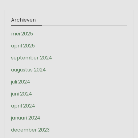
Archieven
mei 2025
april 2025
september 2024
augustus 2024
juli 2024
juni 2024
april 2024
januari 2024
december 2023