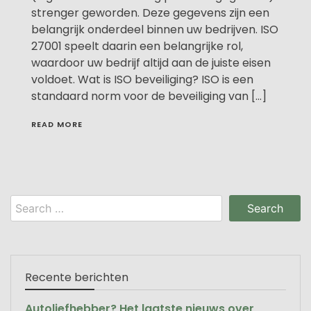
strenger geworden. Deze gegevens zijn een
belangrijk onderdeel binnen uw bedrijven. ISO
27001 speelt daarin een belangrijke rol,
waardoor uw bedrijf altijd aan de juiste eisen
voldoet. Wat is ISO beveiliging? ISO is een
standaard norm voor de beveiliging van […]
READ MORE
Search
for:
Recente berichten
Autoliefhebber? Het laatste nieuws over