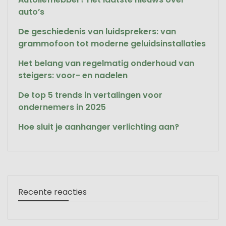
auto’s
De geschiedenis van luidsprekers: van
grammofoon tot moderne geluidsinstallaties
Het belang van regelmatig onderhoud van
steigers: voor- en nadelen
De top 5 trends in vertalingen voor
ondernemers in 2025
Hoe sluit je aanhanger verlichting aan?
Recente reacties