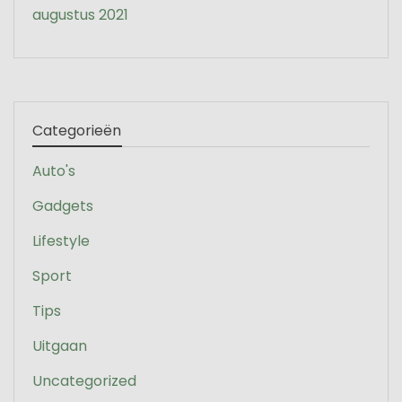
augustus 2021
Categorieën
Auto's
Gadgets
Lifestyle
Sport
Tips
Uitgaan
Uncategorized