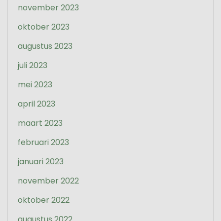
november 2023
oktober 2023
augustus 2023
juli 2023
mei 2023
april 2023
maart 2023
februari 2023
januari 2023
november 2022
oktober 2022
augustus 2022