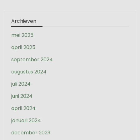
Archieven
mei 2025
april 2025
september 2024
augustus 2024
juli 2024
juni 2024
april 2024
januari 2024
december 2023