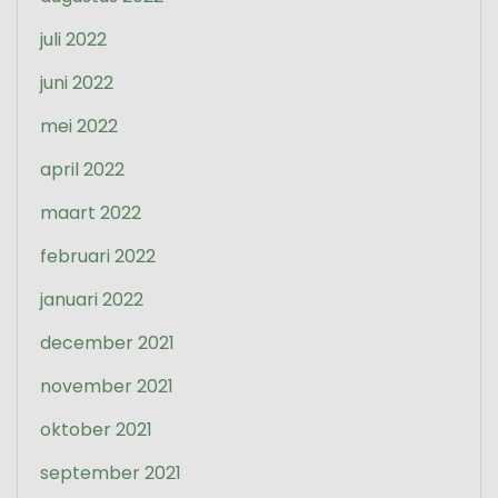
juli 2022
juni 2022
mei 2022
april 2022
maart 2022
februari 2022
januari 2022
december 2021
november 2021
oktober 2021
september 2021