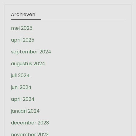
Archieven
mei 2025
april 2025
september 2024
augustus 2024
juli 2024
juni 2024
april 2024
januari 2024
december 2023
november 2023