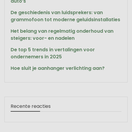
auto’s
De geschiedenis van luidsprekers: van
grammofoon tot moderne geluidsinstallaties
Het belang van regelmatig onderhoud van
steigers: voor- en nadelen
De top 5 trends in vertalingen voor
ondernemers in 2025
Hoe sluit je aanhanger verlichting aan?
Recente reacties