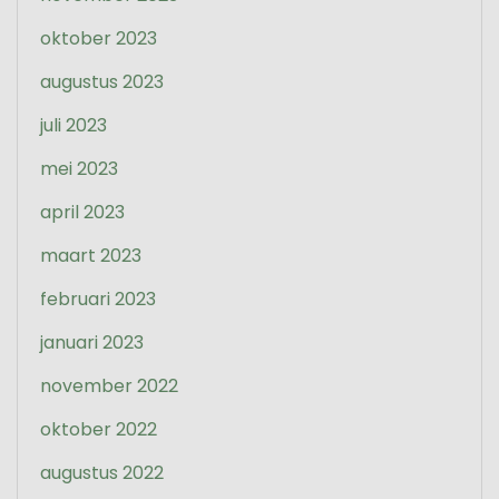
oktober 2023
augustus 2023
juli 2023
mei 2023
april 2023
maart 2023
februari 2023
januari 2023
november 2022
oktober 2022
augustus 2022