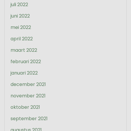
juli 2022
juni 2022
mei 2022
april 2022
maart 2022
februari 2022
januari 2022
december 2021
november 2021
oktober 2021
september 2021
augustus 2021