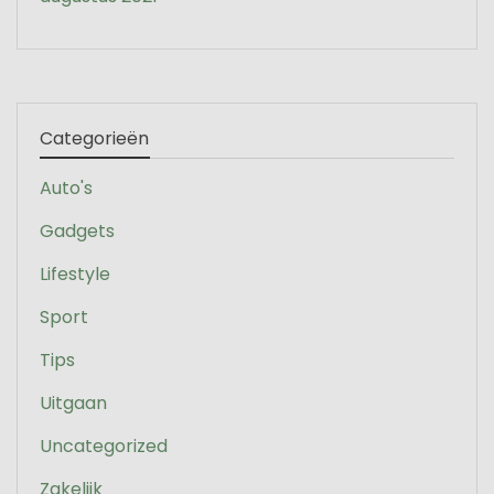
Categorieën
Auto's
Gadgets
Lifestyle
Sport
Tips
Uitgaan
Uncategorized
Zakelijk