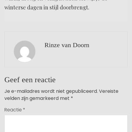
winterse dagen in stijl doorbrengt.
Rinze van Doorn
Geef een reactie
Je e-mailadres wordt niet gepubliceerd.
Vereiste
velden zijn gemarkeerd met
*
Reactie
*