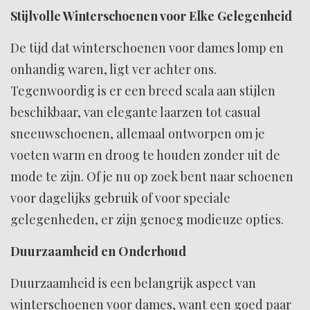
Stijlvolle Winterschoenen voor Elke Gelegenheid
De tijd dat winterschoenen voor dames lomp en
onhandig waren, ligt ver achter ons.
Tegenwoordig is er een breed scala aan stijlen
beschikbaar, van elegante laarzen tot casual
sneeuwschoenen, allemaal ontworpen om je
voeten warm en droog te houden zonder uit de
mode te zijn. Of je nu op zoek bent naar schoenen
voor dagelijks gebruik of voor speciale
gelegenheden, er zijn genoeg modieuze opties.
Duurzaamheid en Onderhoud
Duurzaamheid is een belangrijk aspect van
winterschoenen voor dames, want een goed paar