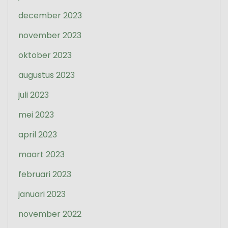
december 2023
november 2023
oktober 2023
augustus 2023
juli 2023
mei 2023
april 2023
maart 2023
februari 2023
januari 2023
november 2022