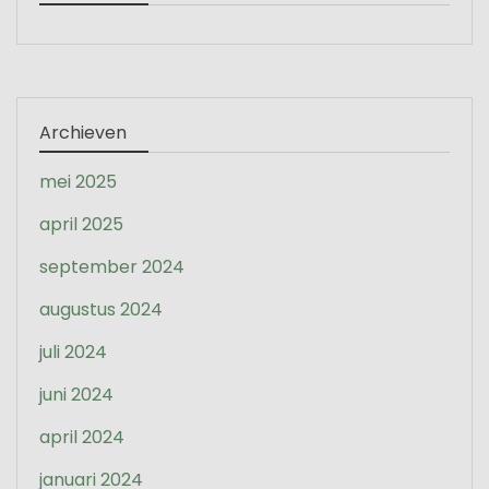
Archieven
mei 2025
april 2025
september 2024
augustus 2024
juli 2024
juni 2024
april 2024
januari 2024