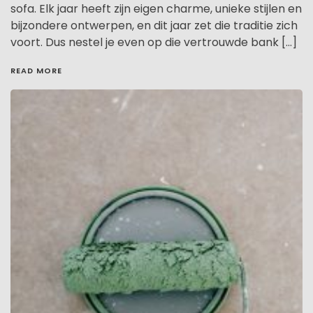
sofa. Elk jaar heeft zijn eigen charme, unieke stijlen en
bijzondere ontwerpen, en dit jaar zet die traditie zich
voort. Dus nestel je even op die vertrouwde bank […]
READ MORE