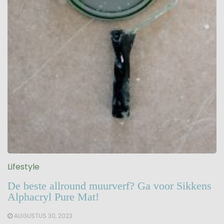
Lifestyle
De beste allround muurverf? Ga voor Sikkens
Alphacryl Pure Mat!
AUGUSTUS 30, 2023