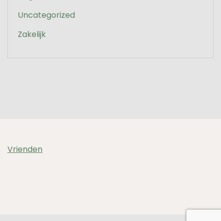
Uncategorized
Zakelijk
Vrienden