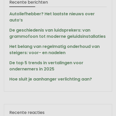
Recente berichten
Autoliefhebber? Het laatste nieuws over
auto’s
De geschiedenis van luidsprekers: van
grammofoon tot moderne geluidsinstallaties
Het belang van regelmatig onderhoud van
steigers: voor- en nadelen
De top 5 trends in vertalingen voor
ondernemers in 2025
Hoe sluit je aanhanger verlichting aan?
Recente reacties