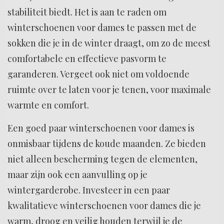
stabiliteit biedt. Het is aan te raden om
winterschoenen voor dames te passen met de
sokken die je in de winter draagt, om zo de meest
comfortabele en effectieve pasvorm te
garanderen. Vergeet ook niet om voldoende
ruimte over te laten voor je tenen, voor maximale
warmte en comfort.
Een goed paar winterschoenen voor dames is
onmisbaar tijdens de koude maanden. Ze bieden
niet alleen bescherming tegen de elementen,
maar zijn ook een aanvulling op je
wintergarderobe. Investeer in een paar
kwalitatieve winterschoenen voor dames die je
warm, droog en veilig houden terwijl je de