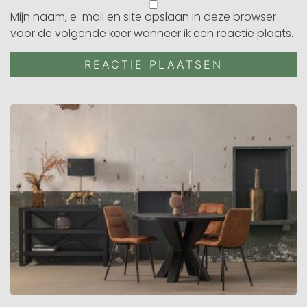
Mijn naam, e-mail en site opslaan in deze browser
voor de volgende keer wanneer ik een reactie plaats.