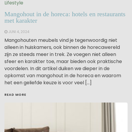
Lifestyle
Mangohout in de horeca: hotels en restaurants
met karakter
JUNI 4, 2024
Mangohouten meubels vind je tegenwoordig niet
alleen in huiskamers, ook binnen de horecawereld
zijn ze steeds meer in trek. Ze voegen niet alleen
sfeer en karakter toe, maar bieden ook praktische
voordelen. In dit artikel duiken we dieper in de
opkomst van mangohout in de horeca en waarom
het een geliefde keuze is voor veel […]
READ MORE