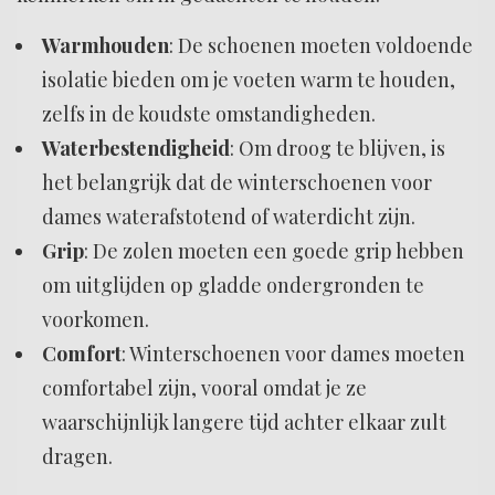
Warmhouden
: De schoenen moeten voldoende
isolatie bieden om je voeten warm te houden,
zelfs in de koudste omstandigheden.
Waterbestendigheid
: Om droog te blijven, is
het belangrijk dat de winterschoenen voor
dames waterafstotend of waterdicht zijn.
Grip
: De zolen moeten een goede grip hebben
om uitglijden op gladde ondergronden te
voorkomen.
Comfort
: Winterschoenen voor dames moeten
comfortabel zijn, vooral omdat je ze
waarschijnlijk langere tijd achter elkaar zult
dragen.