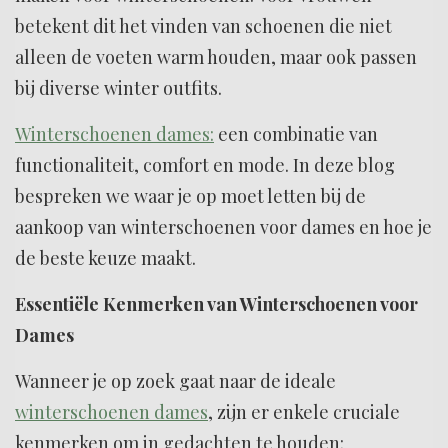
betekent dit het vinden van schoenen die niet
alleen de voeten warm houden, maar ook passen
bij diverse winter outfits.
Winterschoenen dames:
een combinatie van
functionaliteit, comfort en mode. In deze blog
bespreken we waar je op moet letten bij de
aankoop van winterschoenen voor dames en hoe je
de beste keuze maakt.
Essentiële Kenmerken van Winterschoenen voor
Dames
Wanneer je op zoek gaat naar de ideale
winterschoenen dames
, zijn er enkele cruciale
kenmerken om in gedachten te houden: