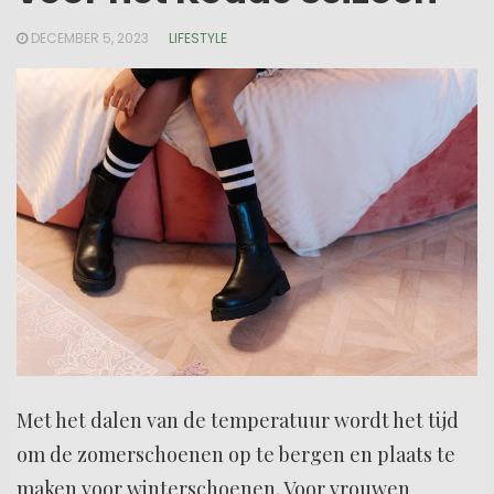
DECEMBER 5, 2023
LIFESTYLE
Met het dalen van de temperatuur wordt het tijd
om de zomerschoenen op te bergen en plaats te
maken voor winterschoenen. Voor vrouwen