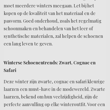
moet meerdere winters meegaan. Let bij het
kopen op de kwaliteit van het materiaal en de
pasvorm. Goed onderhoud, zoals het regelmatig
schoonmaken en behandelen van het leer of
synthetische materialen, zal helpen de schoenen
een lang leven te geven.
Winterse Schoenentrends: Zwart, Cognac en
Safari
Deze winter zijn zwarte, cognac en safari kleurige
laarzen een must-have in de modewereld. Zwarte
laarzen, bekend om hun veelzijdigheid, zijn de
perfecte aanvulling op elke winteroutfit. Voor een