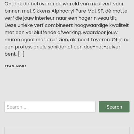
Ontdek de betoverende wereld van muurverf voor
binnen met Sikkens Alphacryl Pure Mat SF, dé matte
verf die jouw interieur naar een hoger niveau tilt.
Deze unieke verf combineert hoogwaardige kwaliteit
met een verbluffende afwerking, waardoor jouw
muren egaal mat eruit zien, als nooit tevoren. Of je nu
een professionele schilder of een doe-het-zelver
bent, […]
READ MORE
Search
for: