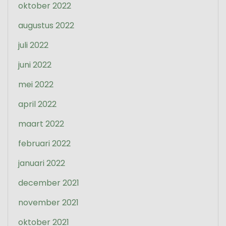
oktober 2022
augustus 2022
juli 2022
juni 2022
mei 2022
april 2022
maart 2022
februari 2022
januari 2022
december 2021
november 2021
oktober 2021