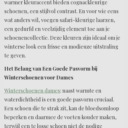
warmer kleuraccent bieden cognackleurige
schoenen, een stijlvol contrast. En voor wie eens
wat anders wil, voegen safari-kleurige laarzen,
een gedurfd en veelzijdig element toe aan je
schoenencollectie. Deze kleuren zijn ideaal om je
winterse look een frisse en modieuze uitstraling
te geven.
Het Belang van Een Goede Pasvorm bij
Winterschoenen voor Dames
Winterschoenen dames
: naast warmte en
waterdichtheid is een goede pasvorm cruciaal.
Een schoen die te strak zit, kan de bloedsomloop
beperken en daarmee de voeten kouder maken,
terwijl een te losse schoen niet de nodige