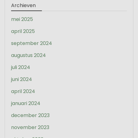
Archieven
mei 2025
april 2025
september 2024
augustus 2024
juli 2024
juni 2024
april 2024
januari 2024
december 2023
november 2023