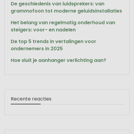
De geschiedenis van luidsprekers: van
grammofoon tot moderne geluidsinstallaties
Het belang van regelmatig onderhoud van
steigers: voor- en nadelen
De top 5 trends in vertalingen voor
ondernemers in 2025
Hoe sluit je aanhanger verlichting aan?
Recente reacties