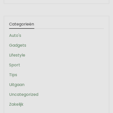
Categorieën
Auto's
Gadgets
Lifestyle
Sport
Tips
Uitgaan
Uncategorized
Zakelijk