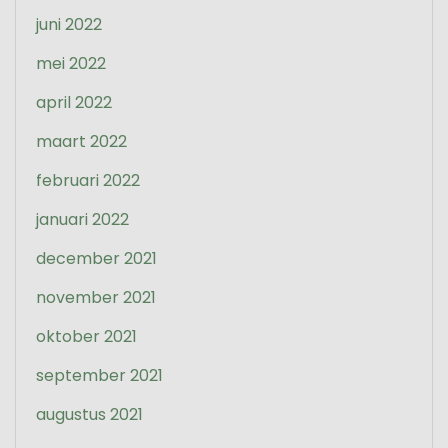
juni 2022
mei 2022
april 2022
maart 2022
februari 2022
januari 2022
december 2021
november 2021
oktober 2021
september 2021
augustus 2021