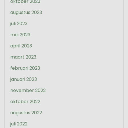
oktober 2023
augustus 2023
juli 2023
mei 2023
april 2023
maart 2023
februari 2023
januari 2023
november 2022
oktober 2022
augustus 2022
juli 2022