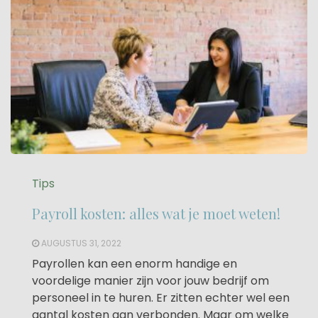
Tips
Payroll kosten: alles wat je moet weten!
AUGUSTUS 31, 2022
Payrollen kan een enorm handige en
voordelige manier zijn voor jouw bedrijf om
personeel in te huren. Er zitten echter wel een
aantal kosten aan verbonden. Maar om welke