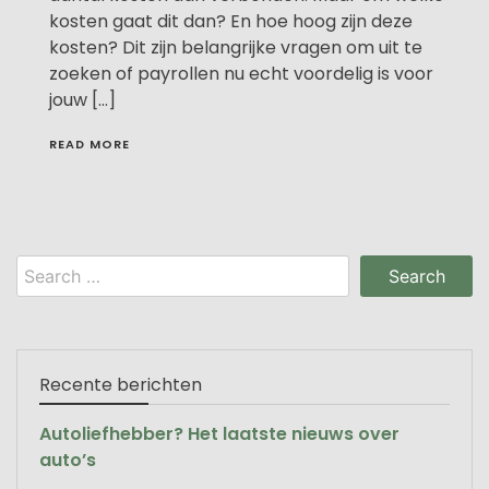
kosten gaat dit dan? En hoe hoog zijn deze
kosten? Dit zijn belangrijke vragen om uit te
zoeken of payrollen nu echt voordelig is voor
jouw […]
READ MORE
Search
for:
Recente berichten
Autoliefhebber? Het laatste nieuws over
auto’s