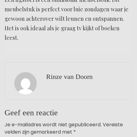
meubelstuk is perfect voor luie zondagen waar je
gewoon achterover wilt leunen en ontspannen.
Het is ook ideaal als je graag tv kijkt of boeken
leest.
Rinze van Doorn
Geef een reactie
Je e-mailadres wordt niet gepubliceerd.
Vereiste
velden zijn gemarkeerd met
*