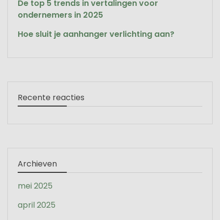
De top 5 trends in vertalingen voor
ondernemers in 2025
Hoe sluit je aanhanger verlichting aan?
Recente reacties
Archieven
mei 2025
april 2025