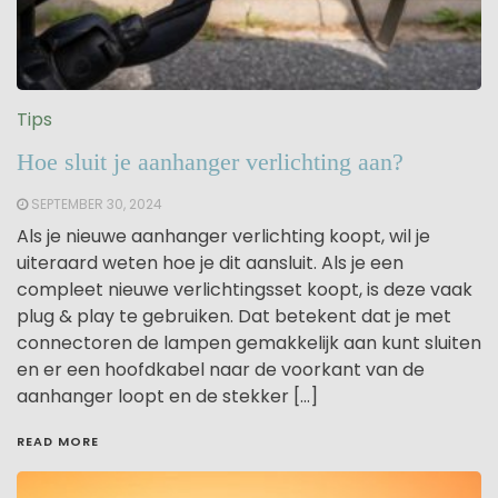
Tips
Hoe sluit je aanhanger verlichting aan?
SEPTEMBER 30, 2024
Als je nieuwe aanhanger verlichting koopt, wil je
uiteraard weten hoe je dit aansluit. Als je een
compleet nieuwe verlichtingsset koopt, is deze vaak
plug & play te gebruiken. Dat betekent dat je met
connectoren de lampen gemakkelijk aan kunt sluiten
en er een hoofdkabel naar de voorkant van de
aanhanger loopt en de stekker […]
READ MORE