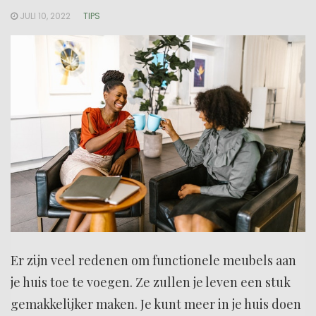
JULI 10, 2022
TIPS
Er zijn veel redenen om functionele meubels aan
je huis toe te voegen. Ze zullen je leven een stuk
gemakkelijker maken. Je kunt meer in je huis doen