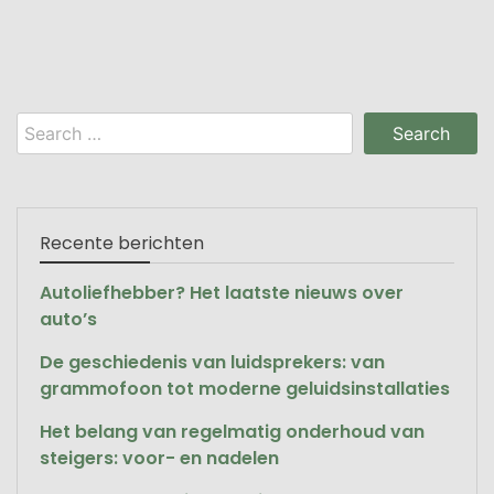
Search
for:
Recente berichten
Autoliefhebber? Het laatste nieuws over
auto’s
De geschiedenis van luidsprekers: van
grammofoon tot moderne geluidsinstallaties
Het belang van regelmatig onderhoud van
steigers: voor- en nadelen