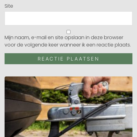
Site
Mijn naam, e-mail en site opslaan in deze browser
voor de volgende keer wanneer ik een reactie plaats.