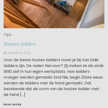
Tips
Houten ladders
JANUARI 16, 2023
Voor de beste houten ladders moet je bij Van Eldik
ladders zijn. De reden hiervoor? Zij maken ze als sinds
1890 zelf in hun eigen werkplaats. Hoe ladders
vroeger werden gemaakt Eind 19e, begin 20ste eeuw
werden de ladders met de hand gemaakt. Dat
betekende dat de vorm van de houten ladder met
de hand […]
READ MORE