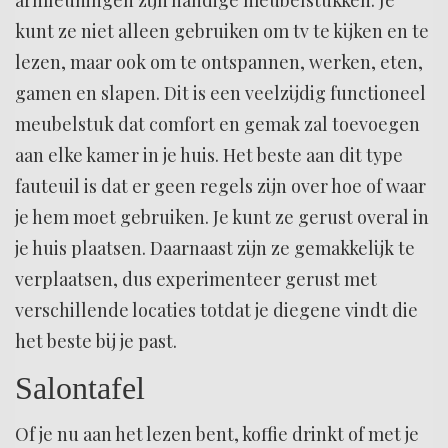
kunt ze niet alleen gebruiken om tv te kijken en te
lezen, maar ook om te ontspannen, werken, eten,
gamen en slapen. Dit is een veelzijdig functioneel
meubelstuk dat comfort en gemak zal toevoegen
aan elke kamer in je huis. Het beste aan dit type
fauteuil is dat er geen regels zijn over hoe of waar
je hem moet gebruiken. Je kunt ze gerust overal in
je huis plaatsen. Daarnaast zijn ze gemakkelijk te
verplaatsen, dus experimenteer gerust met
verschillende locaties totdat je diegene vindt die
het beste bij je past.
Salontafel
Of je nu aan het lezen bent, koffie drinkt of met je