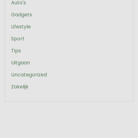
Auto's
Gadgets
Lifestyle
Sport
Tips
Uitgaan
Uncategorized
Zakelijk