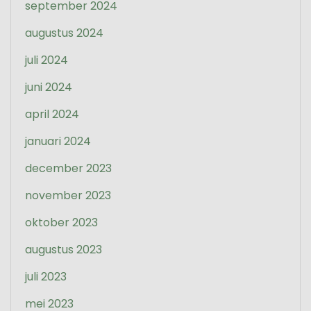
september 2024
augustus 2024
juli 2024
juni 2024
april 2024
januari 2024
december 2023
november 2023
oktober 2023
augustus 2023
juli 2023
mei 2023