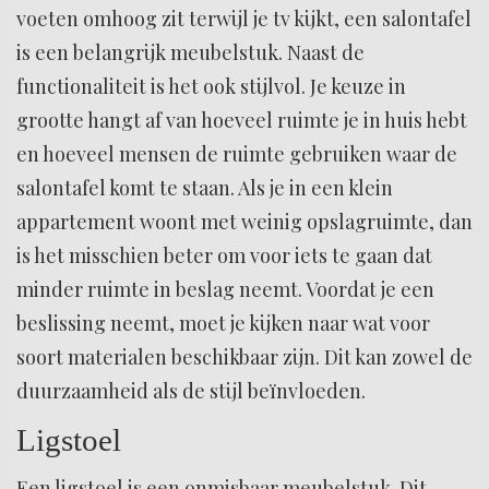
voeten omhoog zit terwijl je tv kijkt, een salontafel
is een belangrijk meubelstuk. Naast de
functionaliteit is het ook stijlvol. Je keuze in
grootte hangt af van hoeveel ruimte je in huis hebt
en hoeveel mensen de ruimte gebruiken waar de
salontafel komt te staan. Als je in een klein
appartement woont met weinig opslagruimte, dan
is het misschien beter om voor iets te gaan dat
minder ruimte in beslag neemt. Voordat je een
beslissing neemt, moet je kijken naar wat voor
soort materialen beschikbaar zijn. Dit kan zowel de
duurzaamheid als de stijl beïnvloeden.
Ligstoel
Een ligstoel is een onmisbaar meubelstuk. Dit