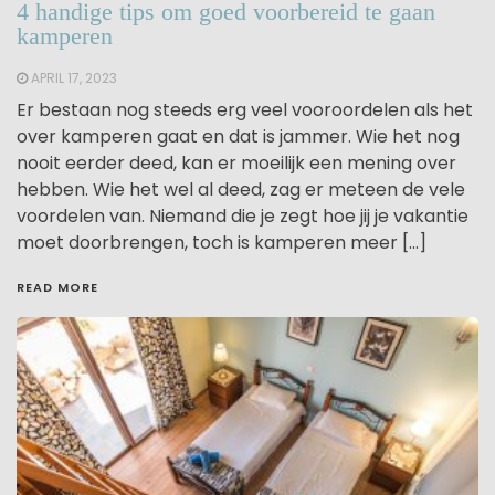
4 handige tips om goed voorbereid te gaan
kamperen
APRIL 17, 2023
Er bestaan nog steeds erg veel vooroordelen als het
over kamperen gaat en dat is jammer. Wie het nog
nooit eerder deed, kan er moeilijk een mening over
hebben. Wie het wel al deed, zag er meteen de vele
voordelen van. Niemand die je zegt hoe jij je vakantie
moet doorbrengen, toch is kamperen meer […]
READ MORE