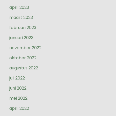
april 2023
maart 2023
februari 2023
januari 2023
november 2022
oktober 2022
augustus 2022
juli 2022
juni 2022
mei 2022
april 2022