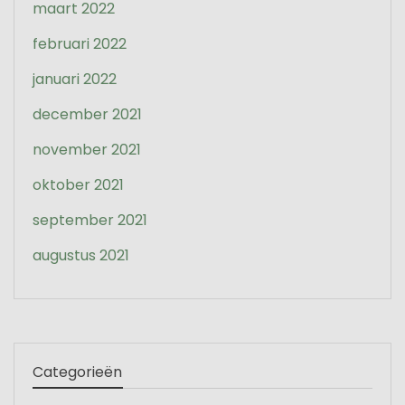
maart 2022
februari 2022
januari 2022
december 2021
november 2021
oktober 2021
september 2021
augustus 2021
Categorieën