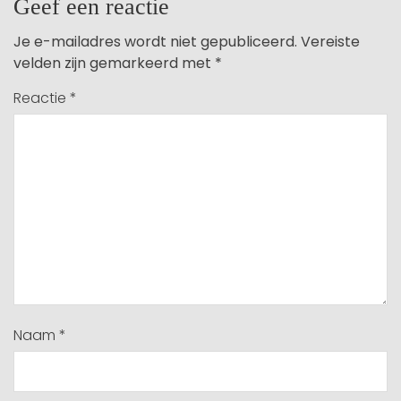
Geef een reactie
Je e-mailadres wordt niet gepubliceerd.
Vereiste
velden zijn gemarkeerd met
*
Reactie
*
Naam
*