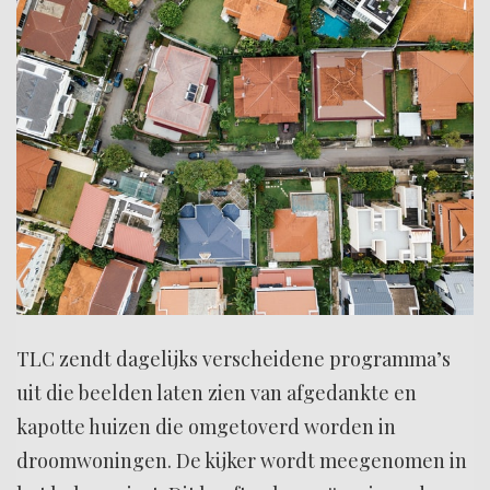
TLC zendt dagelijks verscheidene programma’s
uit die beelden laten zien van afgedankte en
kapotte huizen die omgetoverd worden in
droomwoningen. De kijker wordt meegenomen in