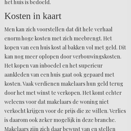
het huis is bedoeld.
Kosten in kaart
Men kan zich voorstellen dat dit hele verhaal
enorm hoge kosten met zich meebrengt. Het
kopen van een huis kost al bakken vol met geld. Dit
kan nog meer oplopen door verbouwingskosten.
Het kopen van inboedel en het superieur
aankleden van een huis gaat ook gepaard met
kosten. Vaak verdienen makelaars hun geld terug
door het met winst te verkopen. Het komt echter
weleens voor dat makelaars de woning niet
verkocht krijgen voor de prijs die ze willen. Verlies
is daarom ook zeker mogelijk in deze branche.
Makelaars zijn zich daar bewust van en stellen