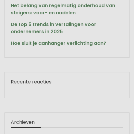
Het belang van regelmatig onderhoud van
steigers: voor- en nadelen
De top 5 trends in vertalingen voor
ondernemers in 2025
Hoe sluit je aanhanger verlichting aan?
Recente reacties
Archieven