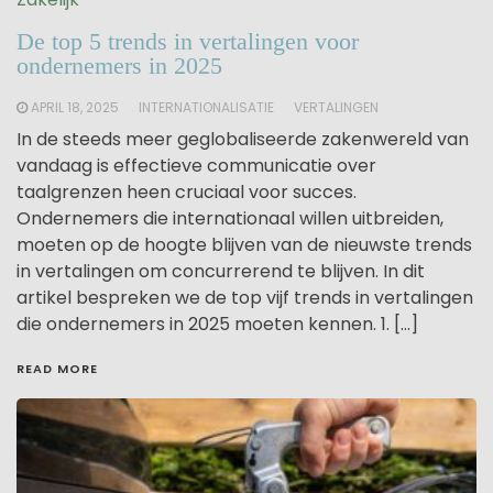
De top 5 trends in vertalingen voor
ondernemers in 2025
APRIL 18, 2025
INTERNATIONALISATIE
VERTALINGEN
In de steeds meer geglobaliseerde zakenwereld van
vandaag is effectieve communicatie over
taalgrenzen heen cruciaal voor succes.
Ondernemers die internationaal willen uitbreiden,
moeten op de hoogte blijven van de nieuwste trends
in vertalingen om concurrerend te blijven. In dit
artikel bespreken we de top vijf trends in vertalingen
die ondernemers in 2025 moeten kennen. 1. […]
READ MORE