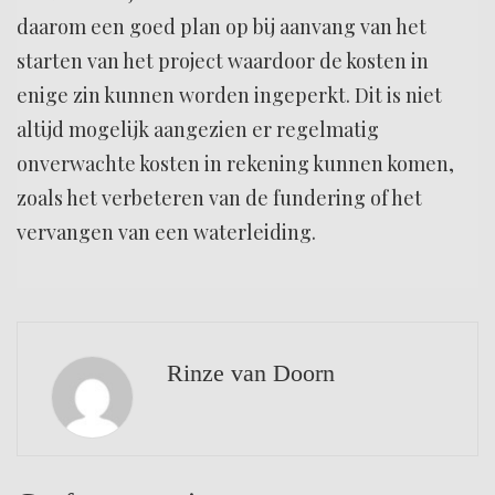
daarom een goed plan op bij aanvang van het
starten van het project waardoor de kosten in
enige zin kunnen worden ingeperkt. Dit is niet
altijd mogelijk aangezien er regelmatig
onverwachte kosten in rekening kunnen komen,
zoals het verbeteren van de fundering of het
vervangen van een waterleiding.
Rinze van Doorn