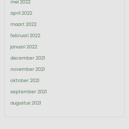
mei 2022
april 2022
maart 2022
februari 2022
januari 2022
december 2021
november 2021
oktober 2021
september 2021
augustus 2021