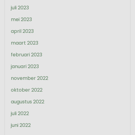
juli 2023
mei 2023
april 2023
maart 2023
februari 2023
januari 2023
november 2022
oktober 2022
augustus 2022
juli 2022
juni 2022