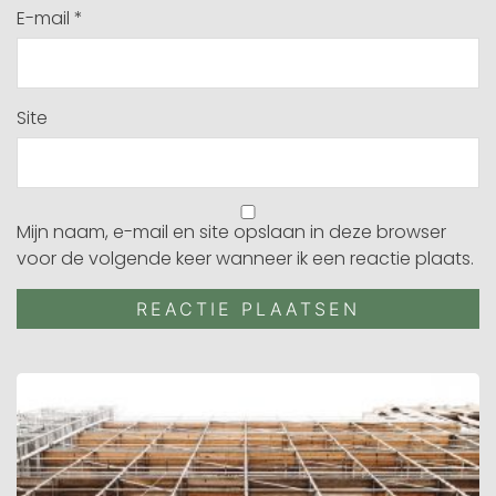
E-mail
*
Site
Mijn naam, e-mail en site opslaan in deze browser
voor de volgende keer wanneer ik een reactie plaats.