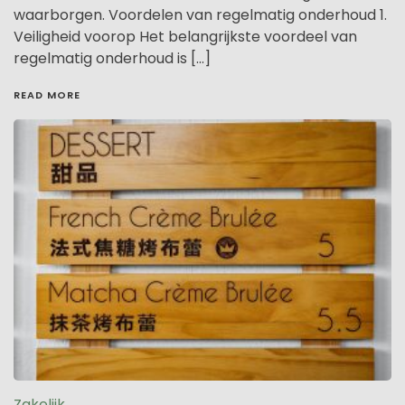
waarborgen. Voordelen van regelmatig onderhoud 1.
Veiligheid voorop Het belangrijkste voordeel van
regelmatig onderhoud is […]
READ MORE
Zakelijk