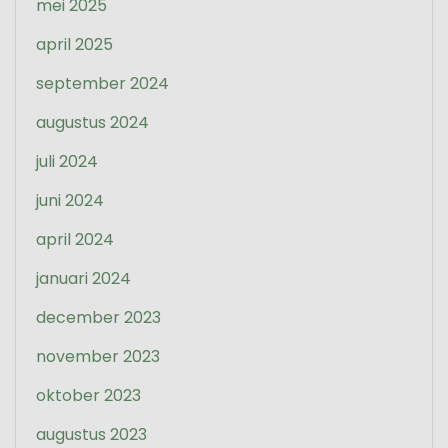
mei 2025
april 2025
september 2024
augustus 2024
juli 2024
juni 2024
april 2024
januari 2024
december 2023
november 2023
oktober 2023
augustus 2023