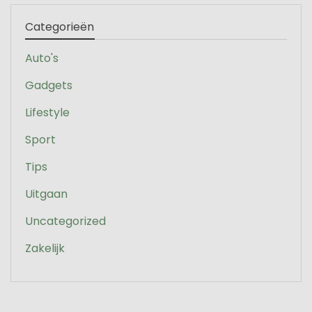
Categorieën
Auto's
Gadgets
Lifestyle
Sport
Tips
Uitgaan
Uncategorized
Zakelijk