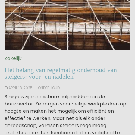
Zakelijk
Het belang van regelmatig onderhoud van
steigers: voor- en nadelen
APRIL 18, 2025
ONDERHOUD
Steigers zijn onmisbare hulpmiddelen in de
bouwsector. Ze zorgen voor veilige werkplekken op
hoogte en maken het mogelijk om efficiënt en
effectief te werken. Maar net als elk ander
gereedschap, vereisen steigers regelmatig
onderhoud om hun functionaliteit en veiligheid te