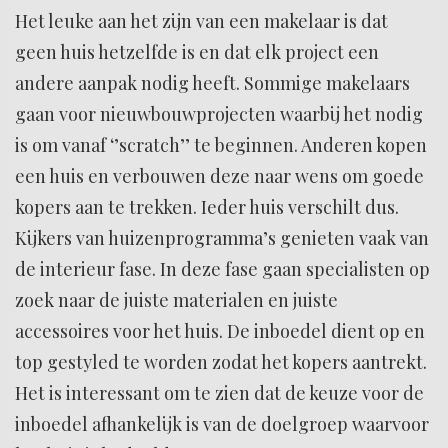
Het leuke aan het zijn van een makelaar is dat
geen huis hetzelfde is en dat elk project een
andere aanpak nodig heeft. Sommige makelaars
gaan voor nieuwbouwprojecten waarbij het nodig
is om vanaf ‘’scratch’’ te beginnen. Anderen kopen
een huis en verbouwen deze naar wens om goede
kopers aan te trekken. Ieder huis verschilt dus.
Kijkers van huizenprogramma’s genieten vaak van
de interieur fase. In deze fase gaan specialisten op
zoek naar de juiste materialen en juiste
accessoires voor het huis. De inboedel dient op en
top gestyled te worden zodat het kopers aantrekt.
Het is interessant om te zien dat de keuze voor de
inboedel afhankelijk is van de doelgroep waarvoor