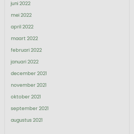
juni 2022
mei 2022
april 2022
maart 2022
februari 2022
januari 2022
december 2021
november 2021
oktober 2021
september 2021
augustus 2021