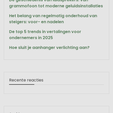
grammofoon tot moderne geluidsinstallaties
Het belang van regelmatig onderhoud van
steigers: voor- en nadelen
De top 5 trends in vertalingen voor
ondernemers in 2025
Hoe sluit je aanhanger verlichting aan?
Recente reacties