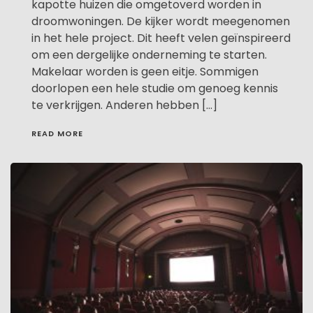
kapotte huizen die omgetoverd worden in
droomwoningen. De kijker wordt meegenomen
in het hele project. Dit heeft velen geïnspireerd
om een dergelijke onderneming te starten.
Makelaar worden is geen eitje. Sommigen
doorlopen een hele studie om genoeg kennis
te verkrijgen. Anderen hebben […]
READ MORE