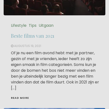
Lifestyle
Tips
Uitgaan
Beste films van 2021
AUGUSTUS 19, 2021
Of je nu een film avond hebt met je partner,
gezin of met je vrienden, ieder heeft zo zijn
eigen smaak in film categorieën. Soms kun je
door de bomen het bos niet meer vinden en
ben je uiteindelijk langer bezig met een film
vinden dan dat de film duurt. Ook in 2021 zijn er
[…]
READ MORE