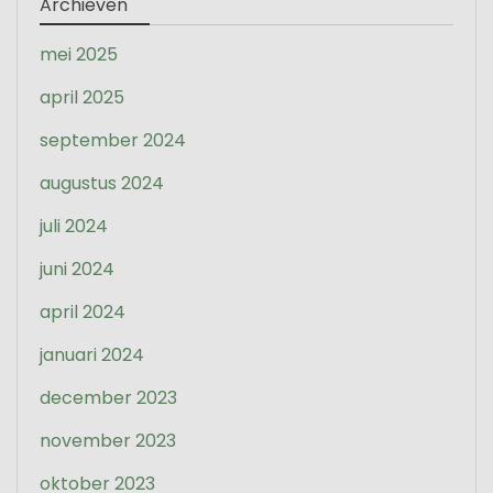
Archieven
mei 2025
april 2025
september 2024
augustus 2024
juli 2024
juni 2024
april 2024
januari 2024
december 2023
november 2023
oktober 2023