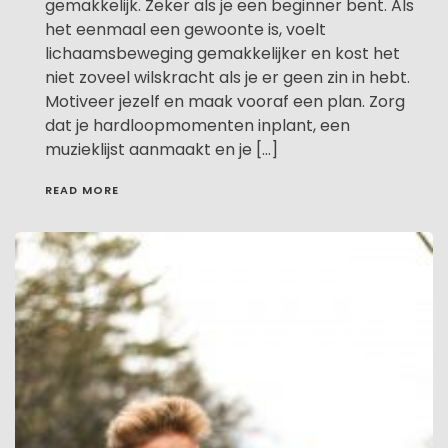
gemakkelijk. Zeker als je een beginner bent. Als
het eenmaal een gewoonte is, voelt
lichaamsbeweging gemakkelijker en kost het
niet zoveel wilskracht als je er geen zin in hebt.
Motiveer jezelf en maak vooraf een plan. Zorg
dat je hardloopmomenten inplant, een
muzieklijst aanmaakt en je […]
READ MORE