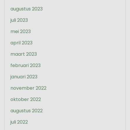
augustus 2023
juli 2023
mei 2023
april 2023
maart 2023
februari 2023
januari 2023
november 2022
oktober 2022
augustus 2022
juli 2022