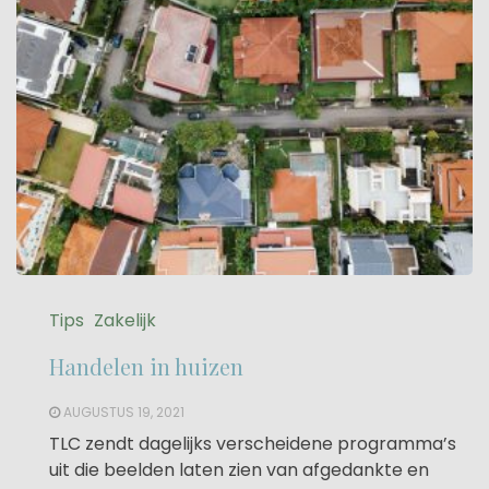
Tips
Zakelijk
Handelen in huizen
AUGUSTUS 19, 2021
TLC zendt dagelijks verscheidene programma’s
uit die beelden laten zien van afgedankte en