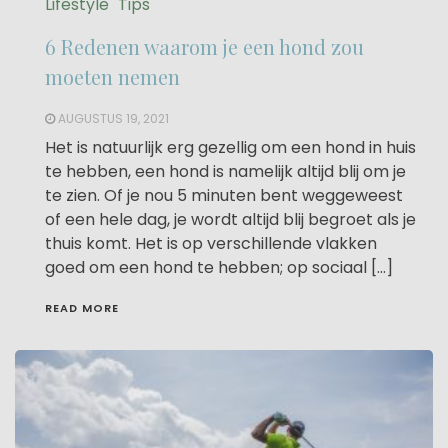
Lifestyle
Tips
6 Redenen waarom je een hond zou
moeten nemen
AUGUSTUS 19, 2021
Het is natuurlijk erg gezellig om een hond in huis
te hebben, een hond is namelijk altijd blij om je
te zien. Of je nou 5 minuten bent weggeweest
of een hele dag, je wordt altijd blij begroet als je
thuis komt. Het is op verschillende vlakken
goed om een hond te hebben; op sociaal […]
READ MORE