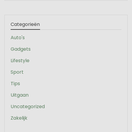
Categorieën
Auto's
Gadgets
Lifestyle
Sport
Tips
Uitgaan
Uncategorized
Zakelijk