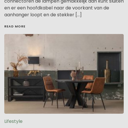
connectoren de lampen gemakkelijk aan kunt sluiten
en er een hoofdkabel naar de voorkant van de
aanhanger loopt en de stekker […]
READ MORE
Lifestyle