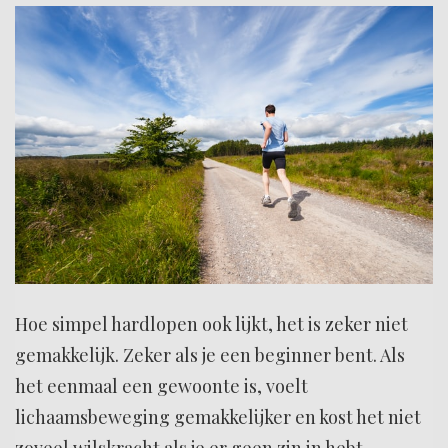
Hoe simpel hardlopen ook lijkt, het is zeker niet
gemakkelijk. Zeker als je een beginner bent. Als
het eenmaal een gewoonte is, voelt
lichaamsbeweging gemakkelijker en kost het niet