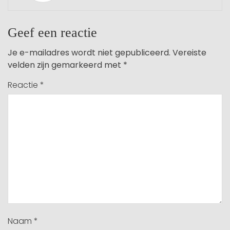
Geef een reactie
Je e-mailadres wordt niet gepubliceerd.
Vereiste
velden zijn gemarkeerd met
*
Reactie
*
Naam
*