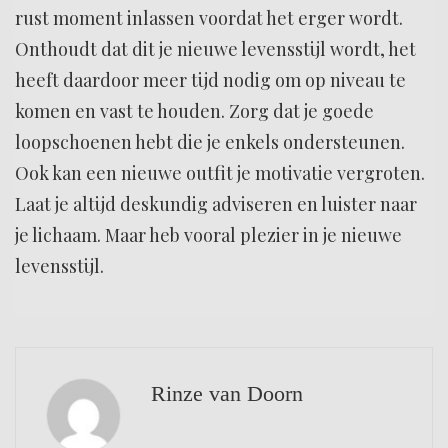
rust moment inlassen voordat het erger wordt.
Onthoudt dat dit je nieuwe levensstijl wordt, het
heeft daardoor meer tijd nodig om op niveau te
komen en vast te houden. Zorg dat je goede
loopschoenen hebt die je enkels ondersteunen.
Ook kan een nieuwe outfit je motivatie vergroten.
Laat je altijd deskundig adviseren en luister naar
je lichaam. Maar heb vooral plezier in je nieuwe
levensstijl.
Rinze van Doorn