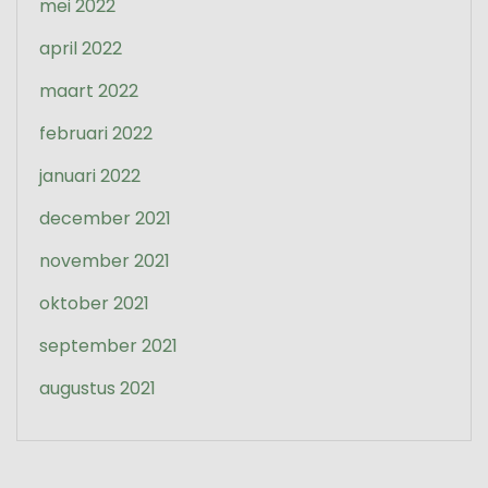
mei 2022
april 2022
maart 2022
februari 2022
januari 2022
december 2021
november 2021
oktober 2021
september 2021
augustus 2021