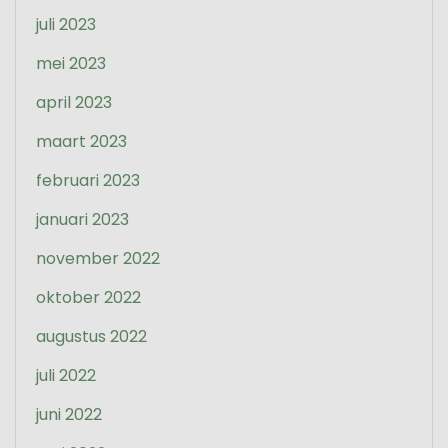
juli 2023
mei 2023
april 2023
maart 2023
februari 2023
januari 2023
november 2022
oktober 2022
augustus 2022
juli 2022
juni 2022