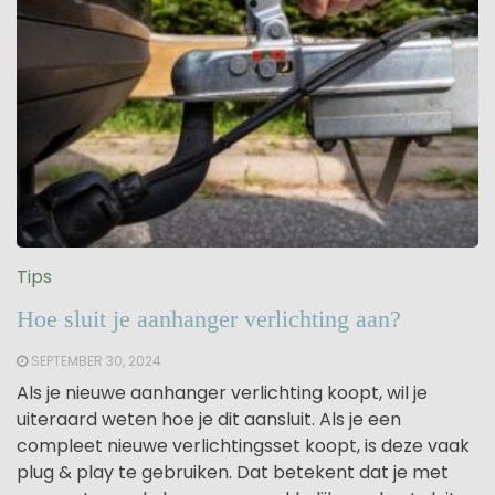
Tips
Hoe sluit je aanhanger verlichting aan?
SEPTEMBER 30, 2024
Als je nieuwe aanhanger verlichting koopt, wil je
uiteraard weten hoe je dit aansluit. Als je een
compleet nieuwe verlichtingsset koopt, is deze vaak
plug & play te gebruiken. Dat betekent dat je met