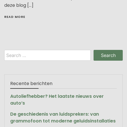
deze blog […]
READ MORE
Search
for:
Recente berichten
Autoliefhebber? Het laatste nieuws over
auto’s
De geschiedenis van luidsprekers: van
grammofoon tot moderne geluidsinstallaties