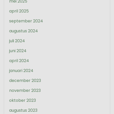
mei 2025
april 2025
september 2024
augustus 2024
juli 2024
juni 2024
april 2024
januari 2024
december 2023
november 2023
oktober 2023
augustus 2023