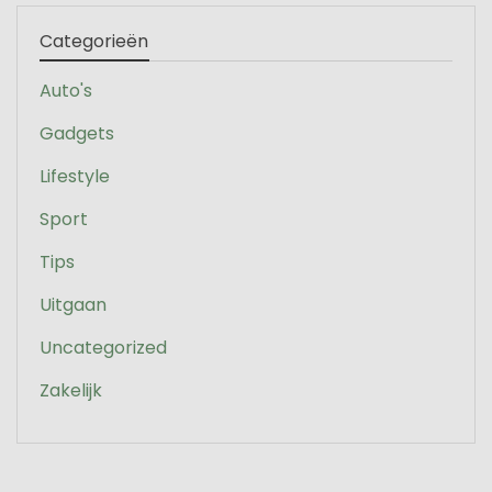
Categorieën
Auto's
Gadgets
Lifestyle
Sport
Tips
Uitgaan
Uncategorized
Zakelijk