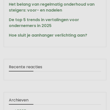
Het belang van regelmatig onderhoud van
steigers: voor- en nadelen
De top 5 trends in vertalingen voor
ondernemers in 2025
Hoe sluit je aanhanger verlichting aan?
Recente reacties
Archieven