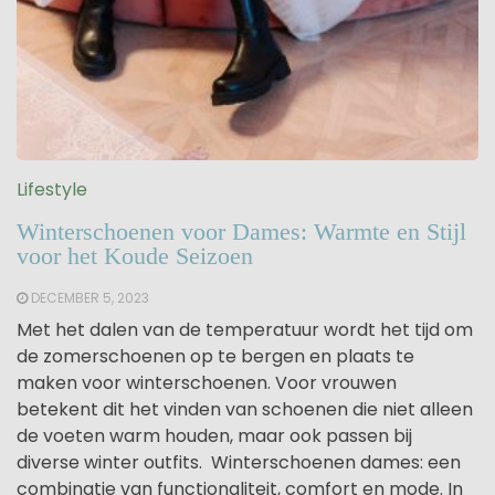
Lifestyle
Winterschoenen voor Dames: Warmte en Stijl
voor het Koude Seizoen
DECEMBER 5, 2023
Met het dalen van de temperatuur wordt het tijd om
de zomerschoenen op te bergen en plaats te
maken voor winterschoenen. Voor vrouwen
betekent dit het vinden van schoenen die niet alleen
de voeten warm houden, maar ook passen bij
diverse winter outfits. Winterschoenen dames: een
combinatie van functionaliteit, comfort en mode. In