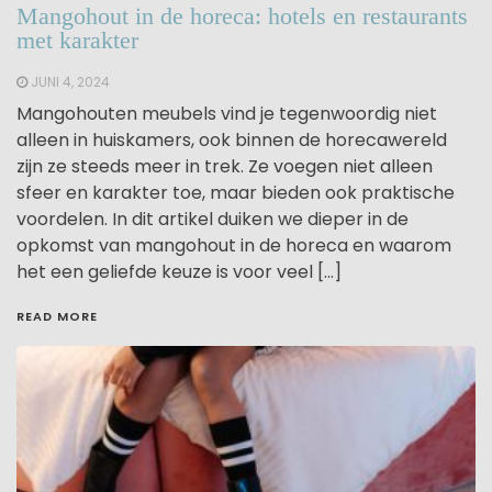
Mangohout in de horeca: hotels en restaurants
met karakter
JUNI 4, 2024
Mangohouten meubels vind je tegenwoordig niet
alleen in huiskamers, ook binnen de horecawereld
zijn ze steeds meer in trek. Ze voegen niet alleen
sfeer en karakter toe, maar bieden ook praktische
voordelen. In dit artikel duiken we dieper in de
opkomst van mangohout in de horeca en waarom
het een geliefde keuze is voor veel […]
READ MORE