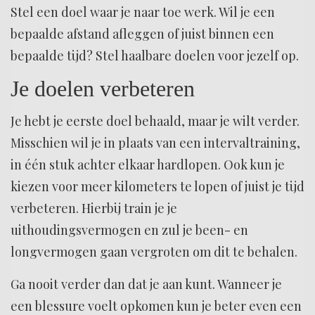
Stel een doel waar je naar toe werk. Wil je een
bepaalde afstand afleggen of juist binnen een
bepaalde tijd? Stel haalbare doelen voor jezelf op.
Je doelen verbeteren
Je hebt je eerste doel behaald, maar je wilt verder.
Misschien wil je in plaats van een intervaltraining,
in één stuk achter elkaar hardlopen. Ook kun je
kiezen voor meer kilometers te lopen of juist je tijd
verbeteren. Hierbij train je je
uithoudingsvermogen en zul je been- en
longvermogen gaan vergroten om dit te behalen.
Ga nooit verder dan dat je aan kunt. Wanneer je
een blessure voelt opkomen kun je beter even een