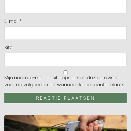
E-mail
*
Site
Mijn naam, e-mail en site opslaan in deze browser
voor de volgende keer wanneer ik een reactie plaats.