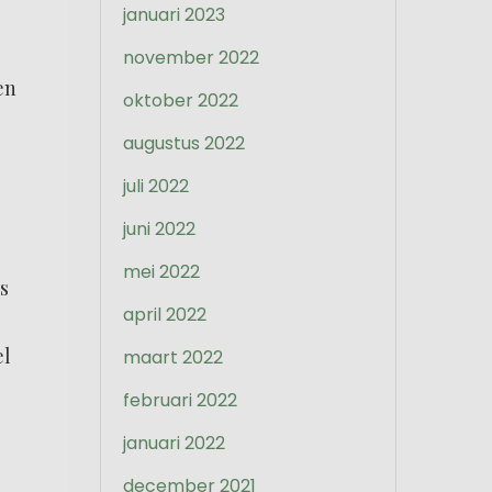
januari 2023
november 2022
en
oktober 2022
augustus 2022
juli 2022
juni 2022
mei 2022
s
april 2022
el
maart 2022
februari 2022
januari 2022
december 2021