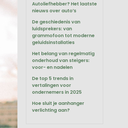
Autoliefhebber? Het laatste
nieuws over auto’s
De geschiedenis van
luidsprekers: van
grammofoon tot moderne
geluidsinstallaties
Het belang van regelmatig
onderhoud van steigers:
voor- en nadelen
De top 5 trends in
vertalingen voor
ondernemers in 2025
Hoe sluit je aanhanger
verlichting aan?