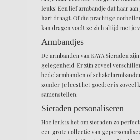
leuks! Een lief armbandje dat haar aan
hart draagt. Of die prachtige oorbellen
kan dragen voelt ze zich altijd met je
Armbandjes
De armbanden van KAYA Sieraden zijn d
gelegenheid. Er zijn zoveel verschil
bedelarmbanden of schakelarmbande
zonder. Je leest het goed: er is zoveel
samenstellen.
Sieraden personaliseren
Hoe leuk is het om sieraden zo perfec
een grote collectie van gepersonalise