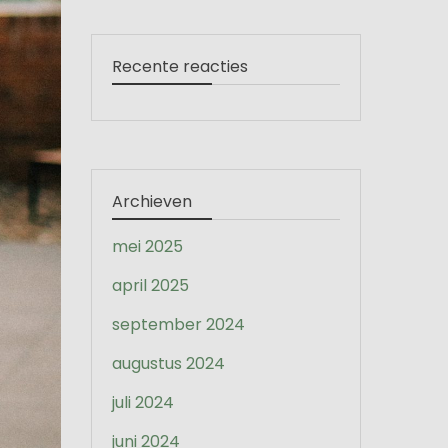
Recente reacties
Archieven
mei 2025
april 2025
september 2024
augustus 2024
juli 2024
juni 2024