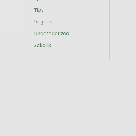
Tips
Uitgaan
Uncategorized
Zakelijk