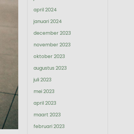
april 2024
januari 2024
december 2023
november 2023
oktober 2023
augustus 2023
juli 2023
mei 2023
april 2023
maart 2023
februari 2023