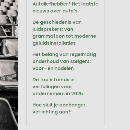
Autoliefhebber? Het laatste
nieuws over auto’s
De geschiedenis van
luidsprekers: van
grammofoon tot moderne
geluidsinstallaties
Het belang van regelmatig
onderhoud van steigers:
voor- en nadelen
De top 5 trends in
vertalingen voor
ondernemers in 2025
Hoe sluit je aanhanger
verlichting aan?