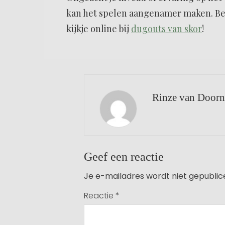
kan het spelen aangenamer maken. B
kijkje online bij
dugouts van skor
!
Rinze van Doorn
Geef een reactie
Je e-mailadres wordt niet gepublic
Reactie
*