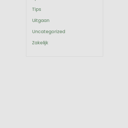
Tips
Uitgaan
Uncategorized
Zakelijk