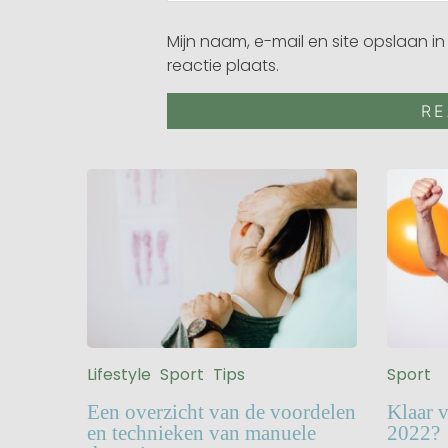
Mijn naam, e-mail en site opslaan i
reactie plaats.
Lifestyle
Sport
Tips
Sport
Een overzicht van de voordelen
Klaar 
en technieken van manuele
2022?