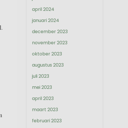
april 2024
januari 2024
l.
december 2023
november 2023
oktober 2023
augustus 2023
juli 2023
mei 2023
april 2023
maart 2023
n
februari 2023