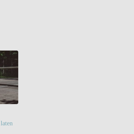
laten