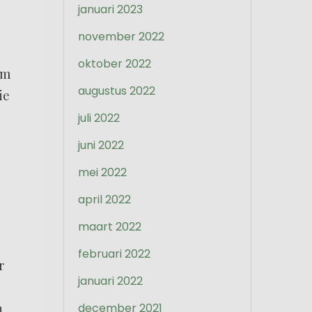
januari 2023
november 2022
oktober 2022
um
augustus 2022
ie
juli 2022
juni 2022
mei 2022
april 2022
maart 2022
februari 2022
r
januari 2022
n
december 2021