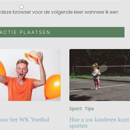
n deze browser voor de volgende keer wanneer ik een
Sport
Tips
Hoe u uw kinderen kunt 
voor het WK Voetbal
sporten