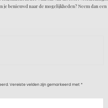
en je benieuwd naar de mogelijkheden? Neem dan een
eerd.
Vereiste velden zijn gemarkeerd met
*