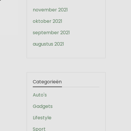
november 2021
oktober 2021
september 2021
augustus 2021
Categorieën
Auto's
Gadgets
Lifestyle
Sport