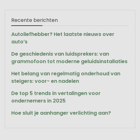
Recente berichten
Autoliefhebber? Het laatste nieuws over
auto’s
De geschiedenis van luidsprekers: van
grammofoon tot moderne geluidsinstallaties
Het belang van regelmatig onderhoud van
steigers: voor- en nadelen
De top 5 trends in vertalingen voor
ondernemers in 2025
Hoe sluit je aanhanger verlichting aan?