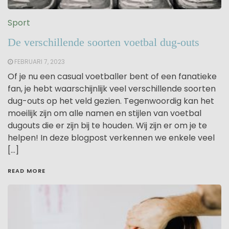
Sport
De verschillende soorten voetbal dug-outs
FEBRUARI 7, 2023
Of je nu een casual voetballer bent of een fanatieke
fan, je hebt waarschijnlijk veel verschillende soorten
dug-outs op het veld gezien. Tegenwoordig kan het
moeilijk zijn om alle namen en stijlen van voetbal
dugouts die er zijn bij te houden. Wij zijn er om je te
helpen! In deze blogpost verkennen we enkele veel
[…]
READ MORE