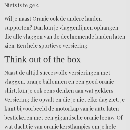
Niets is te gek.
Wil je naast Oranje ook de andere landen
supporten? Dan kun je vlaggenlijnen ophangen
die alle vlaggen van de deelnemende landen laten
zien. Een hele sportieve versiering.
Think out of the box
Naast de altijd succesvolle versieringen met
vlaggen, oranje ballonnen en een goed oranje
shirt, kun je ook eens denken aan wat gekkers.
Versiering die opvalt en die je niet elke dag ziet. Je
kunt bijvoorbeeld de motorkap van je auto laten
bestickeren met een gigantische oranje leeuw. Of
wat dacht je van oranje kerstlampjes om je hele