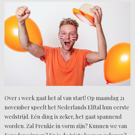
Over 1 week gaat het al van start! Op maandag 21
november speelt het Nederlands Elftal hun eerste
wedstrijd. Eén ding is zeker, het gaat spannend
worden. Zal Frenkie in vorm zijn? Kunnen we van