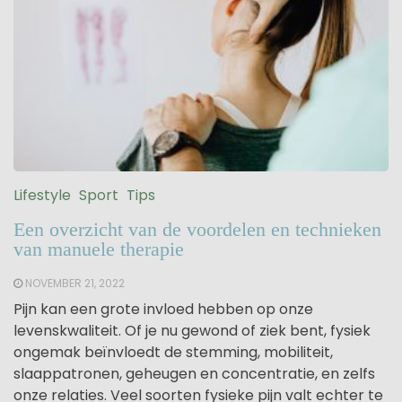
Lifestyle
Sport
Tips
Een overzicht van de voordelen en technieken
van manuele therapie
NOVEMBER 21, 2022
Pijn kan een grote invloed hebben op onze
levenskwaliteit. Of je nu gewond of ziek bent, fysiek
ongemak beïnvloedt de stemming, mobiliteit,
slaappatronen, geheugen en concentratie, en zelfs
onze relaties. Veel soorten fysieke pijn valt echter te