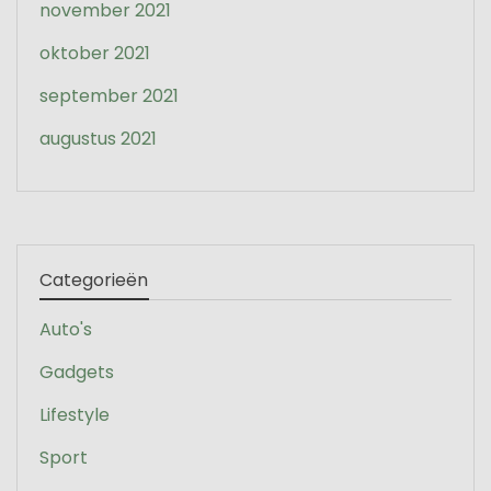
november 2021
oktober 2021
september 2021
augustus 2021
Categorieën
Auto's
Gadgets
Lifestyle
Sport