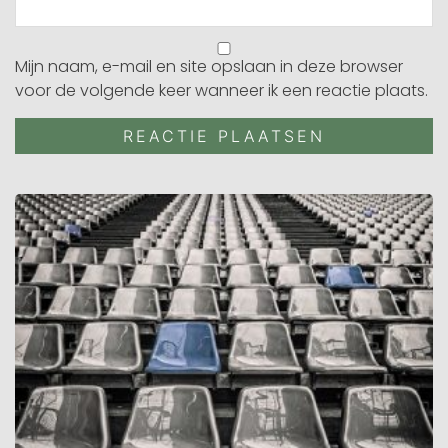
Mijn naam, e-mail en site opslaan in deze browser
voor de volgende keer wanneer ik een reactie plaats.