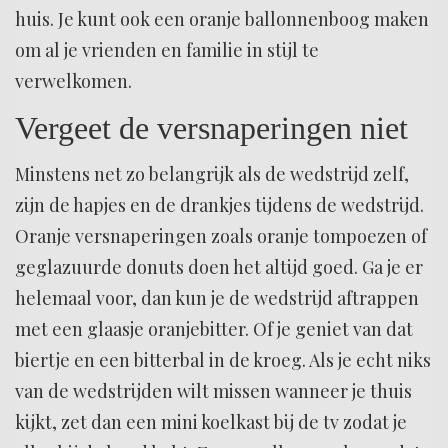
huis. Je kunt ook een oranje ballonnenboog maken
om al je vrienden en familie in stijl te
verwelkomen.
Vergeet de versnaperingen niet
Minstens net zo belangrijk als de wedstrijd zelf,
zijn de hapjes en de drankjes tijdens de wedstrijd.
Oranje versnaperingen zoals oranje tompoezen of
geglazuurde donuts doen het altijd goed. Ga je er
helemaal voor, dan kun je de wedstrijd aftrappen
met een glaasje oranjebitter. Of je geniet van dat
biertje en een bitterbal in de kroeg. Als je echt niks
van de wedstrijden wilt missen wanneer je thuis
kijkt, zet dan een mini koelkast bij de tv zodat je