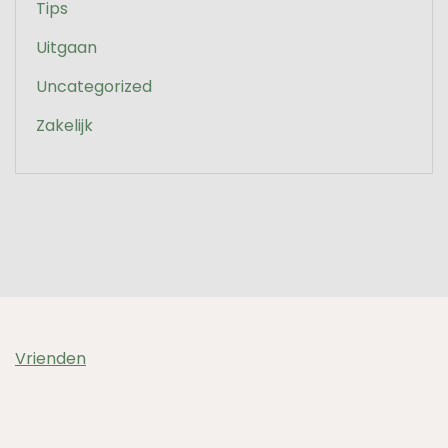
Tips
Uitgaan
Uncategorized
Zakelijk
Vrienden