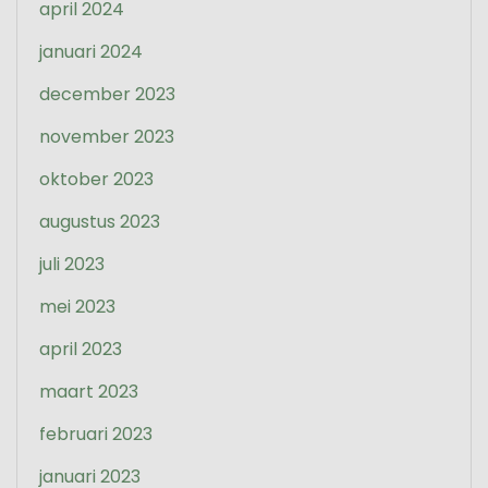
april 2024
januari 2024
december 2023
november 2023
oktober 2023
augustus 2023
juli 2023
mei 2023
april 2023
maart 2023
februari 2023
januari 2023