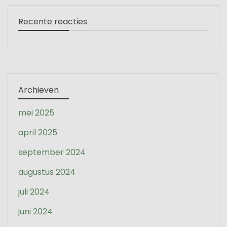
Recente reacties
Archieven
mei 2025
april 2025
september 2024
augustus 2024
juli 2024
juni 2024