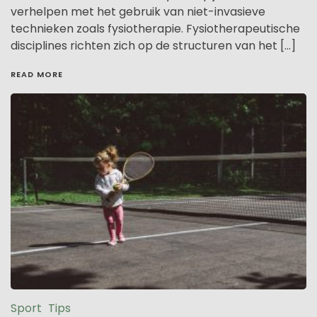
verhelpen met het gebruik van niet-invasieve
technieken zoals fysiotherapie. Fysiotherapeutische
disciplines richten zich op de structuren van het […]
READ MORE
Sport
Tips