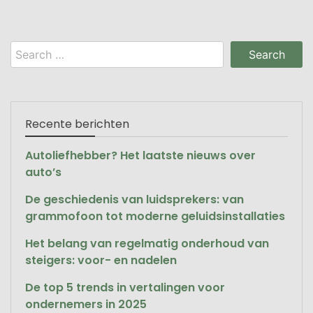
Search
for:
Recente berichten
Autoliefhebber? Het laatste nieuws over
auto’s
De geschiedenis van luidsprekers: van
grammofoon tot moderne geluidsinstallaties
Het belang van regelmatig onderhoud van
steigers: voor- en nadelen
De top 5 trends in vertalingen voor
ondernemers in 2025