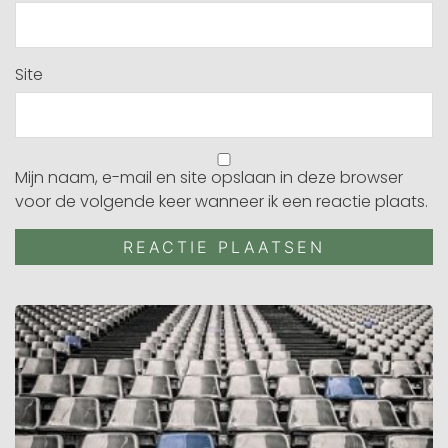
Site
Mijn naam, e-mail en site opslaan in deze browser
voor de volgende keer wanneer ik een reactie plaats.