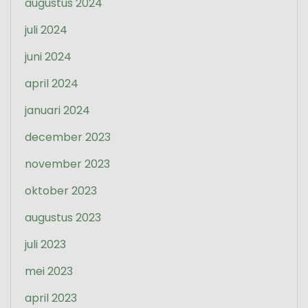
augustus 2024
juli 2024
juni 2024
april 2024
januari 2024
december 2023
november 2023
oktober 2023
augustus 2023
juli 2023
mei 2023
april 2023