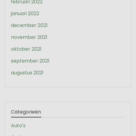
februari 2022
januari 2022
december 2021
november 2021
oktober 2021
september 2021
augustus 2021
Categorieën
Auto's