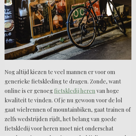
Nog altijd kiezen te veel mannen er voor om
generieke fietskleding te dragen. Zonde, want
online is er genoeg
fietskledij heren
van hoge
kwaliteit te vinden. Of je nu gewoon voor de lol
gaat wielrennen of mountainbiken, gaat trainen of
zelfs wedstrijden rijdt, het belang van goede
fietskledij voor heren moet niet onderschat