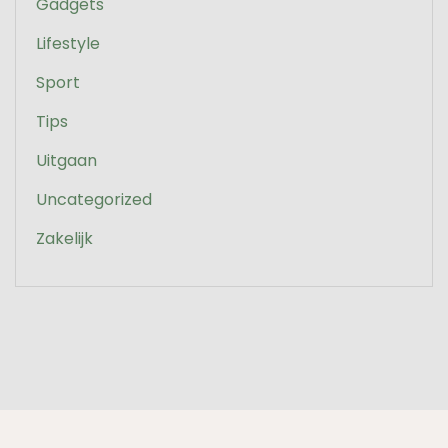
Gadgets
Lifestyle
Sport
Tips
Uitgaan
Uncategorized
Zakelijk