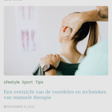
Lifestyle
Sport
Tips
Een overzicht van de voordelen en technieken
van manuele therapie
NOVEMBER 21, 2022