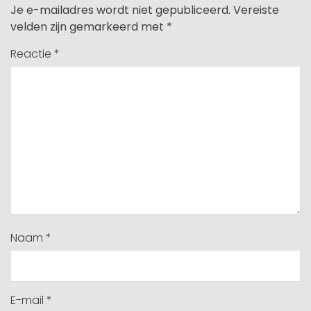
Je e-mailadres wordt niet gepubliceerd.
Vereiste
velden zijn gemarkeerd met
*
Reactie
*
Naam
*
E-mail
*