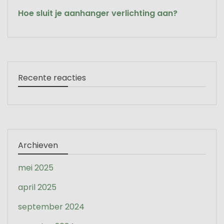
Hoe sluit je aanhanger verlichting aan?
Recente reacties
Archieven
mei 2025
april 2025
september 2024