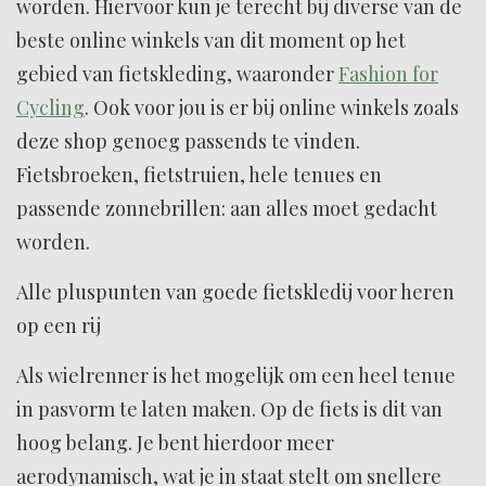
worden. Hiervoor kun je terecht bij diverse van de
beste online winkels van dit moment op het
gebied van fietskleding, waaronder
Fashion for
Cycling
. Ook voor jou is er bij online winkels zoals
deze shop genoeg passends te vinden.
Fietsbroeken, fietstruien, hele tenues en
passende zonnebrillen: aan alles moet gedacht
worden.
Alle pluspunten van goede fietskledij voor heren
op een rij
Als wielrenner is het mogelijk om een heel tenue
in pasvorm te laten maken. Op de fiets is dit van
hoog belang. Je bent hierdoor meer
aerodynamisch, wat je in staat stelt om snellere