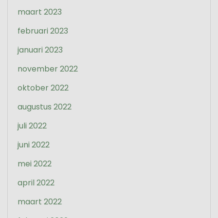
maart 2023
februari 2023
januari 2023
november 2022
oktober 2022
augustus 2022
juli 2022
juni 2022
mei 2022
april 2022
maart 2022