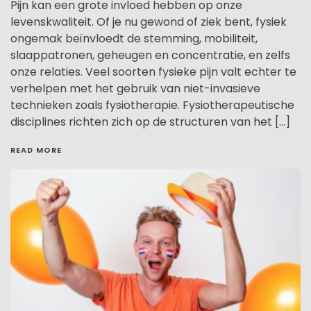
Pijn kan een grote invloed hebben op onze
levenskwaliteit. Of je nu gewond of ziek bent, fysiek
ongemak beïnvloedt de stemming, mobiliteit,
slaappatronen, geheugen en concentratie, en zelfs
onze relaties. Veel soorten fysieke pijn valt echter te
verhelpen met het gebruik van niet-invasieve
technieken zoals fysiotherapie. Fysiotherapeutische
disciplines richten zich op de structuren van het […]
READ MORE