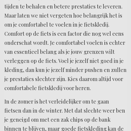
tijden te behalen en betere prestaties te leveren.
Maar laten we niet vergeten hoe belangrijk het is
om je comfortabel te voelen in je fietskledij.
Comfort op de fiets is een factor die nog wel eens
onderschat wordt. Je comfortabel voelen is echter
van essentieel belang als je jouw grenzen wilt
verleggen op de fiets. Voel je jezelf niet goed in je
kleding, dan kun je jezelf minder pushen en zullen
je prestaties slechter zijn. Kies daarom altijd voor
comfortabele fietskledij voor heren.
In de zomer is het verleidelijker om te gaan
fietsen dan in de winter. Met dat slechte weer ben
je geneigd om met een zak chips op de bank
binnen te blijven, maar goede fietskleding kan de