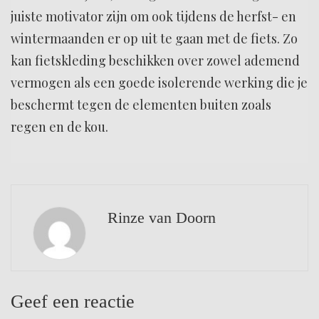
juiste motivator zijn om ook tijdens de herfst- en
wintermaanden er op uit te gaan met de fiets. Zo
kan fietskleding beschikken over zowel ademend
vermogen als een goede isolerende werking die je
beschermt tegen de elementen buiten zoals
regen en de kou.
Rinze van Doorn
Geef een reactie